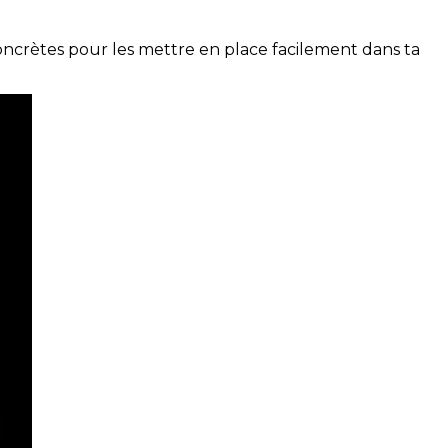
concrètes pour les mettre en place facilement dans ta