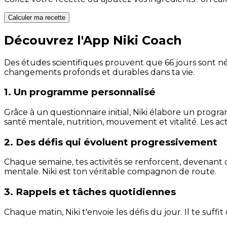
Calculer ma recette
Découvrez l'App Niki Coach
Des études scientifiques prouvent que 66 jours sont néc
changements profonds et durables dans ta vie.
1. Un programme personnalisé
Grâce à un questionnaire initial, Niki élabore un progra
santé mentale, nutrition, mouvement et vitalité. Les act
2. Des défis qui évoluent progressivement
Chaque semaine, tes activités se renforcent, devenant 
mentale. Niki est ton véritable compagnon de route.
3. Rappels et tâches quotidiennes
Chaque matin, Niki t'envoie les défis du jour. Il te suffi