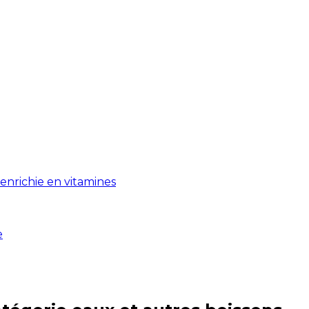
enrichie en vitamines
e