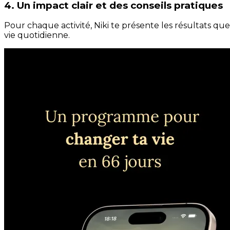
4. Un impact clair et des conseils pratiques
Pour chaque activité, Niki te présente les résultats qu
vie quotidienne.