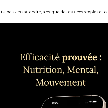
e tu peux en attendre, ainsi que des astuces simples et 