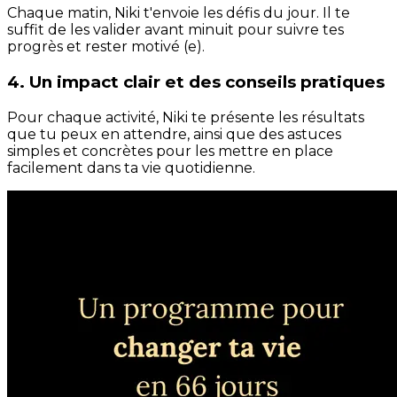
Chaque matin, Niki t'envoie les défis du jour. Il te
suffit de les valider avant minuit pour suivre tes
progrès et rester motivé (e).
4. Un impact clair et des conseils pratiques
Pour chaque activité, Niki te présente les résultats
que tu peux en attendre, ainsi que des astuces
simples et concrètes pour les mettre en place
facilement dans ta vie quotidienne.