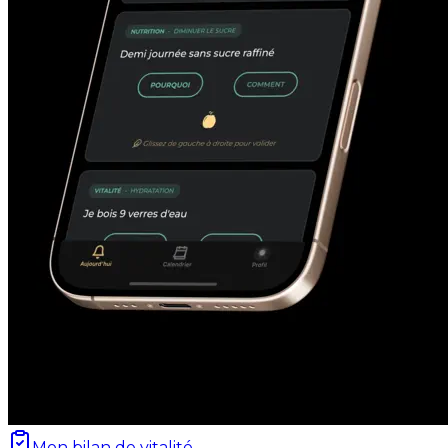
Mon bilan de vitalité