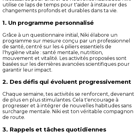
utilise ce laps de temps pour t'aider à instaurer des
changements profonds et durables dans ta vie.
1. Un programme personnalisé
Grâce à un questionnaire initial, Niki élabore un
programme sur mesure conçu par un professionnel
de santé, centré sur les 4 piliers essentiels de
l'hygiène vitale : santé mentale, nutrition,
mouvement et vitalité. Les activités proposées sont
basées sur les dernières avancées scientifiques pour
garantir leur impact.
2. Des défis qui évoluent progressivement
Chaque semaine, tes activités se renforcent, devenant
de plus en plus stimulantes. Cela t'encourage à
progresser et à intégrer de nouvelles habitudes sans
surcharge mentale. Niki est ton véritable compagnon
de route.
3. Rappels et tâches quotidiennes