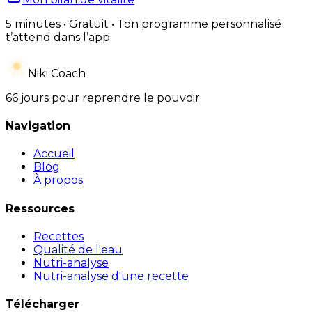
5 minutes • Gratuit • Ton programme personnalisé
t’attend dans l’app
Niki Coach
66 jours pour reprendre le pouvoir
Navigation
Accueil
Blog
À propos
Ressources
Recettes
Qualité de l'eau
Nutri-analyse
Nutri-analyse d'une recette
Télécharger