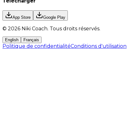
Télécharger
App Store
Google Play
©
2026
Niki Coach.
Tous droits réservés
.
English
Français
Politique de confidentialité
Conditions d'utilisation