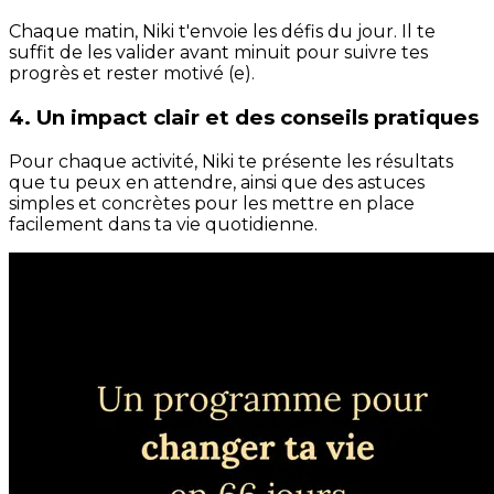
Chaque matin, Niki t'envoie les défis du jour. Il te
suffit de les valider avant minuit pour suivre tes
progrès et rester motivé (e).
4. Un impact clair et des conseils pratiques
Pour chaque activité, Niki te présente les résultats
que tu peux en attendre, ainsi que des astuces
simples et concrètes pour les mettre en place
facilement dans ta vie quotidienne.