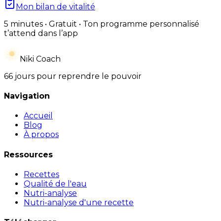
Mon bilan de vitalité
5 minutes • Gratuit • Ton programme personnalisé
t’attend dans l’app
Niki Coach
66 jours pour reprendre le pouvoir
Navigation
Accueil
Blog
À propos
Ressources
Recettes
Qualité de l'eau
Nutri-analyse
Nutri-analyse d'une recette