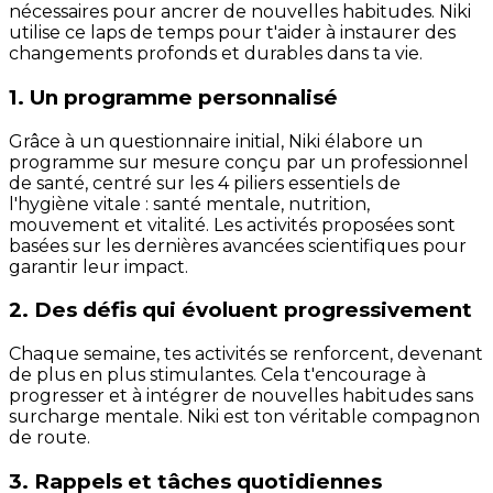
nécessaires pour ancrer de nouvelles habitudes. Niki
utilise ce laps de temps pour t'aider à instaurer des
changements profonds et durables dans ta vie.
1. Un programme personnalisé
Grâce à un questionnaire initial, Niki élabore un
programme sur mesure conçu par un professionnel
de santé, centré sur les 4 piliers essentiels de
l'hygiène vitale : santé mentale, nutrition,
mouvement et vitalité. Les activités proposées sont
basées sur les dernières avancées scientifiques pour
garantir leur impact.
2. Des défis qui évoluent progressivement
Chaque semaine, tes activités se renforcent, devenant
de plus en plus stimulantes. Cela t'encourage à
progresser et à intégrer de nouvelles habitudes sans
surcharge mentale. Niki est ton véritable compagnon
de route.
3. Rappels et tâches quotidiennes