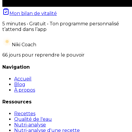
Mon bilan de vitalité
5 minutes • Gratuit • Ton programme personnalisé
t’attend dans l’app
Niki Coach
66 jours pour reprendre le pouvoir
Navigation
Accueil
Blog
À propos
Ressources
Recettes
Qualité de l'eau
Nutri-analyse
Nutri-analyse d'une recette