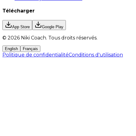
Télécharger
App Store
Google Play
©
2026
Niki Coach.
Tous droits réservés
.
English
Français
Politique de confidentialité
Conditions d'utilisation