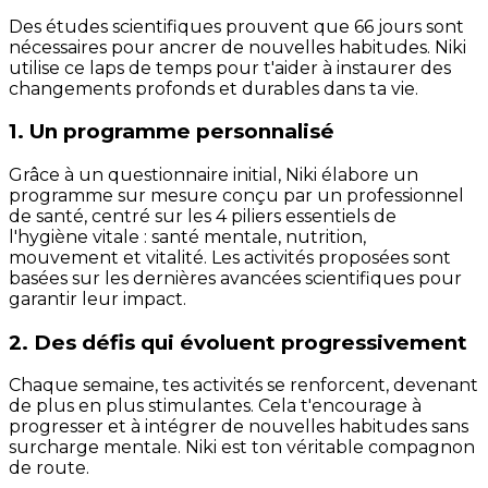
Des études scientifiques prouvent que 66 jours sont
nécessaires pour ancrer de nouvelles habitudes. Niki
utilise ce laps de temps pour t'aider à instaurer des
changements profonds et durables dans ta vie.
1. Un programme personnalisé
Grâce à un questionnaire initial, Niki élabore un
programme sur mesure conçu par un professionnel
de santé, centré sur les 4 piliers essentiels de
l'hygiène vitale : santé mentale, nutrition,
mouvement et vitalité. Les activités proposées sont
basées sur les dernières avancées scientifiques pour
garantir leur impact.
2. Des défis qui évoluent progressivement
Chaque semaine, tes activités se renforcent, devenant
de plus en plus stimulantes. Cela t'encourage à
progresser et à intégrer de nouvelles habitudes sans
surcharge mentale. Niki est ton véritable compagnon
de route.