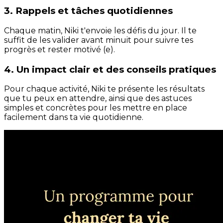
3. Rappels et tâches quotidiennes
Chaque matin, Niki t'envoie les défis du jour. Il te
suffit de les valider avant minuit pour suivre tes
progrès et rester motivé (e).
4. Un impact clair et des conseils pratiques
Pour chaque activité, Niki te présente les résultats
que tu peux en attendre, ainsi que des astuces
simples et concrètes pour les mettre en place
facilement dans ta vie quotidienne.