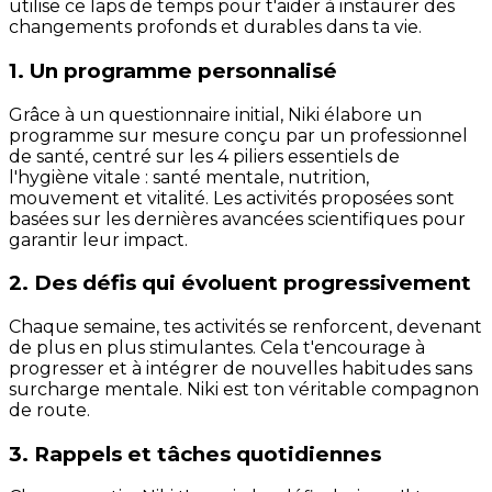
utilise ce laps de temps pour t'aider à instaurer des
changements profonds et durables dans ta vie.
1. Un programme personnalisé
Grâce à un questionnaire initial, Niki élabore un
programme sur mesure conçu par un professionnel
de santé, centré sur les 4 piliers essentiels de
l'hygiène vitale : santé mentale, nutrition,
mouvement et vitalité. Les activités proposées sont
basées sur les dernières avancées scientifiques pour
garantir leur impact.
2. Des défis qui évoluent progressivement
Chaque semaine, tes activités se renforcent, devenant
de plus en plus stimulantes. Cela t'encourage à
progresser et à intégrer de nouvelles habitudes sans
surcharge mentale. Niki est ton véritable compagnon
de route.
3. Rappels et tâches quotidiennes