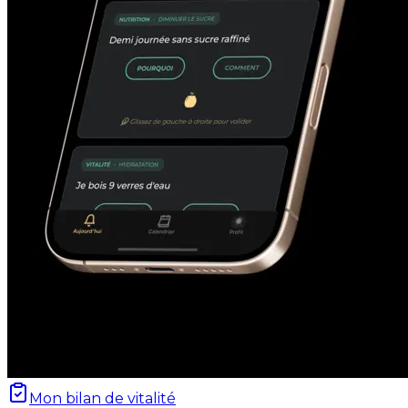
Mon bilan de vitalité