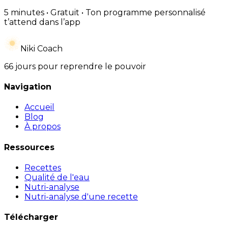
5 minutes • Gratuit • Ton programme personnalisé
t’attend dans l’app
Niki Coach
66 jours pour reprendre le pouvoir
Navigation
Accueil
Blog
À propos
Ressources
Recettes
Qualité de l'eau
Nutri-analyse
Nutri-analyse d'une recette
Télécharger