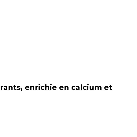
rants, enrichie en calcium et