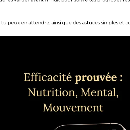
e tu peux en attendre, ainsi que des astuces simples et 