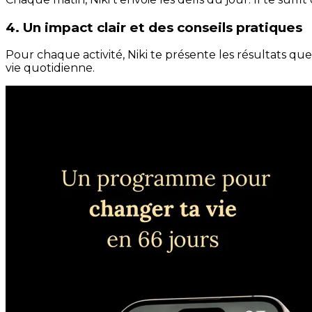
4. Un impact clair et des conseils pratiques
Pour chaque activité, Niki te présente les résultats qu
vie quotidienne.