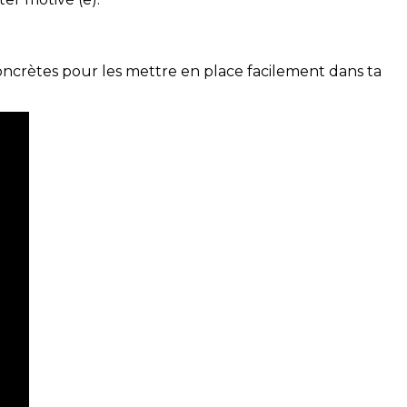
concrètes pour les mettre en place facilement dans ta