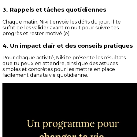
3. Rappels et tâches quotidiennes
Chaque matin, Niki t'envoie les défis du jour. Il te
suffit de les valider avant minuit pour suivre tes
progrès et rester motivé (e).
4. Un impact clair et des conseils pratiques
Pour chaque activité, Niki te présente les résultats
que tu peux en attendre, ainsi que des astuces
simples et concrètes pour les mettre en place
facilement dans ta vie quotidienne.