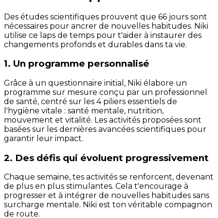
Des études scientifiques prouvent que 66 jours sont
nécessaires pour ancrer de nouvelles habitudes. Niki
utilise ce laps de temps pour t'aider à instaurer des
changements profonds et durables dans ta vie.
1. Un programme personnalisé
Grâce à un questionnaire initial, Niki élabore un
programme sur mesure conçu par un professionnel
de santé, centré sur les 4 piliers essentiels de
l'hygiène vitale : santé mentale, nutrition,
mouvement et vitalité. Les activités proposées sont
basées sur les dernières avancées scientifiques pour
garantir leur impact.
2. Des défis qui évoluent progressivement
Chaque semaine, tes activités se renforcent, devenant
de plus en plus stimulantes. Cela t'encourage à
progresser et à intégrer de nouvelles habitudes sans
surcharge mentale. Niki est ton véritable compagnon
de route.