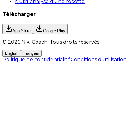
Nutri-analyse d'une recette
Télécharger
App Store
Google Play
©
2026
Niki Coach.
Tous droits réservés
.
English
Français
Politique de confidentialité
Conditions d'utilisation