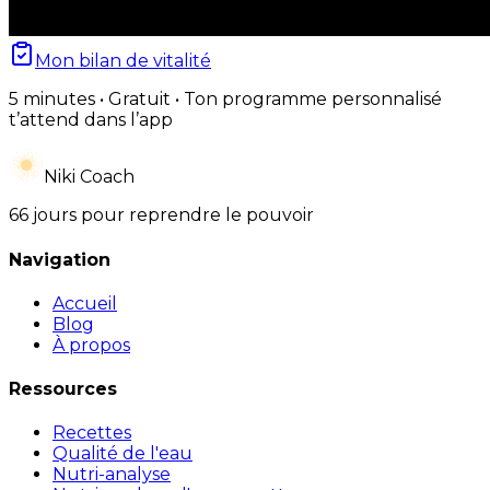
Mon bilan de vitalité
5 minutes • Gratuit • Ton programme personnalisé
t’attend dans l’app
Niki Coach
66 jours pour reprendre le pouvoir
Navigation
Accueil
Blog
À propos
Ressources
Recettes
Qualité de l'eau
Nutri-analyse