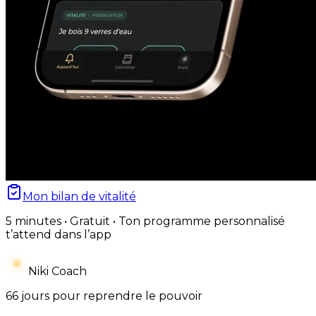
Mon bilan de vitalité
5 minutes • Gratuit • Ton programme personnalisé
t’attend dans l’app
Niki Coach
66 jours pour reprendre le pouvoir