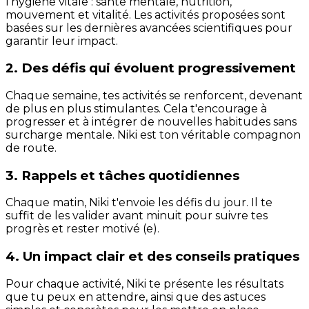
l'hygiène vitale : santé mentale, nutrition,
mouvement et vitalité. Les activités proposées sont
basées sur les dernières avancées scientifiques pour
garantir leur impact.
2. Des défis qui évoluent progressivement
Chaque semaine, tes activités se renforcent, devenant
de plus en plus stimulantes. Cela t'encourage à
progresser et à intégrer de nouvelles habitudes sans
surcharge mentale. Niki est ton véritable compagnon
de route.
3. Rappels et tâches quotidiennes
Chaque matin, Niki t'envoie les défis du jour. Il te
suffit de les valider avant minuit pour suivre tes
progrès et rester motivé (e).
4. Un impact clair et des conseils pratiques
Pour chaque activité, Niki te présente les résultats
que tu peux en attendre, ainsi que des astuces