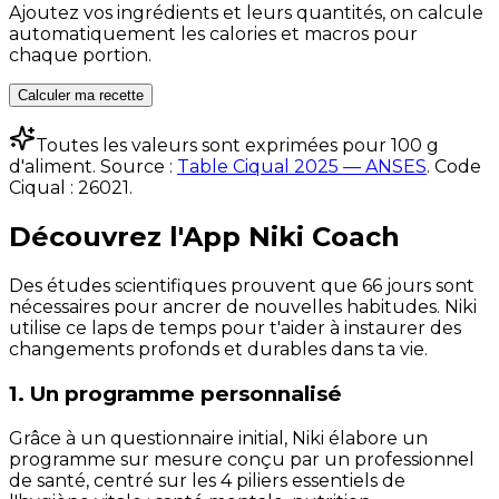
Ajoutez vos ingrédients et leurs quantités, on calcule
automatiquement les calories et macros pour
chaque portion.
Calculer ma recette
Toutes les valeurs sont exprimées pour 100 g
d'aliment. Source :
Table Ciqual 2025 — ANSES
.
Code
Ciqual :
26021
.
Découvrez l'App Niki Coach
Des études scientifiques prouvent que 66 jours sont
nécessaires pour ancrer de nouvelles habitudes. Niki
utilise ce laps de temps pour t'aider à instaurer des
changements profonds et durables dans ta vie.
1. Un programme personnalisé
Grâce à un questionnaire initial, Niki élabore un
programme sur mesure conçu par un professionnel
de santé, centré sur les 4 piliers essentiels de