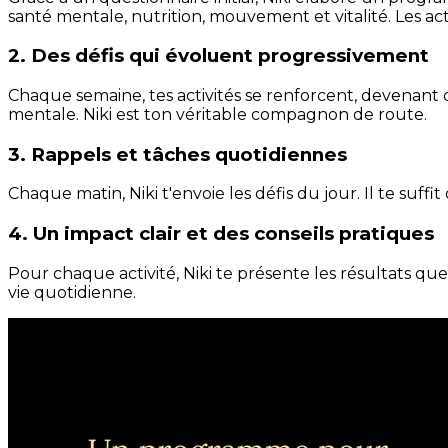
santé mentale, nutrition, mouvement et vitalité. Les act
2. Des défis qui évoluent progressivement
Chaque semaine, tes activités se renforcent, devenant 
mentale. Niki est ton véritable compagnon de route.
3. Rappels et tâches quotidiennes
Chaque matin, Niki t'envoie les défis du jour. Il te suffi
4. Un impact clair et des conseils pratiques
Pour chaque activité, Niki te présente les résultats qu
vie quotidienne.