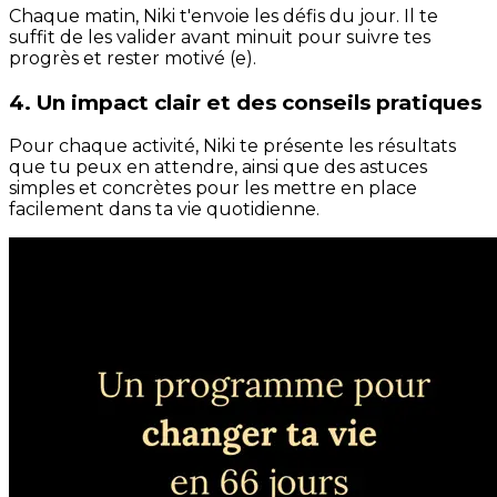
Chaque matin, Niki t'envoie les défis du jour. Il te
suffit de les valider avant minuit pour suivre tes
progrès et rester motivé (e).
4. Un impact clair et des conseils pratiques
Pour chaque activité, Niki te présente les résultats
que tu peux en attendre, ainsi que des astuces
simples et concrètes pour les mettre en place
facilement dans ta vie quotidienne.