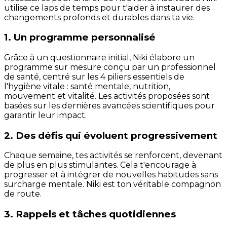
utilise ce laps de temps pour t'aider à instaurer des
changements profonds et durables dans ta vie.
1. Un programme personnalisé
Grâce à un questionnaire initial, Niki élabore un
programme sur mesure conçu par un professionnel
de santé, centré sur les 4 piliers essentiels de
l'hygiène vitale : santé mentale, nutrition,
mouvement et vitalité. Les activités proposées sont
basées sur les dernières avancées scientifiques pour
garantir leur impact.
2. Des défis qui évoluent progressivement
Chaque semaine, tes activités se renforcent, devenant
de plus en plus stimulantes. Cela t'encourage à
progresser et à intégrer de nouvelles habitudes sans
surcharge mentale. Niki est ton véritable compagnon
de route.
3. Rappels et tâches quotidiennes