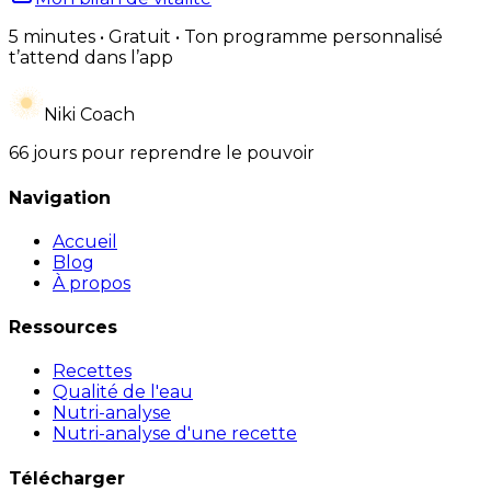
5 minutes • Gratuit • Ton programme personnalisé
t’attend dans l’app
Niki Coach
66 jours pour reprendre le pouvoir
Navigation
Accueil
Blog
À propos
Ressources
Recettes
Qualité de l'eau
Nutri-analyse
Nutri-analyse d'une recette
Télécharger