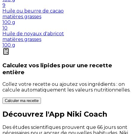
9
Huile ou beurre de cacao
matières grasses
100
g
10
Huile de noyaux d'abricot
matières grasses
100
g
Calculez vos
lipides
pour une recette
entière
Collez votre recette ou ajoutez vos ingrédients : on
calcule automatiquement les valeurs nutritionnelles.
Calculer ma recette
Découvrez l'App Niki Coach
Des études scientifiques prouvent que 66 jours sont
nécessaires pour ancrer de nouvelles habitudes. Niki