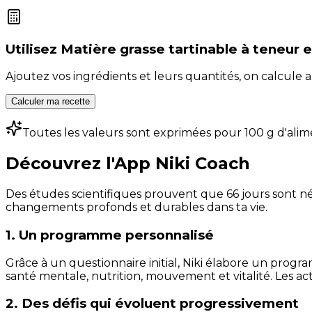
Utilisez
Matière grasse tartinable à teneur 
Ajoutez vos ingrédients et leurs quantités, on calcul
Calculer ma recette
Toutes les valeurs sont exprimées pour 100 g d'alim
Découvrez l'App Niki Coach
Des études scientifiques prouvent que 66 jours sont néc
changements profonds et durables dans ta vie.
1. Un programme personnalisé
Grâce à un questionnaire initial, Niki élabore un progra
santé mentale, nutrition, mouvement et vitalité. Les act
2. Des défis qui évoluent progressivement