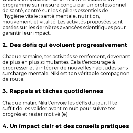
programme sur mesure conçu par un professionnel
de santé, centré sur les 4 piliers essentiels de
l'hygiène vitale : santé mentale, nutrition,
mouvement et vitalité. Les activités proposées sont
basées sur les dernières avancées scientifiques pour
garantir leur impact.
2. Des défis qui évoluent progressivement
Chaque semaine, tes activités se renforcent, devenant
de plus en plus stimulantes. Cela t'encourage à
progresser et à intégrer de nouvelles habitudes sans
surcharge mentale. Niki est ton véritable compagnon
de route.
3. Rappels et tâches quotidiennes
Chaque matin, Niki t'envoie les défis du jour. Il te
suffit de les valider avant minuit pour suivre tes
progrès et rester motivé (e).
4. Un impact clair et des conseils pratiques