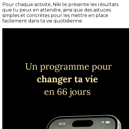
Pour chaque activité, Niki te présente les résultats
que tu peux en attendre, ainsi que des astuces
simples et concrètes pour les mettre en place
facilement dans ta vie quotidienne.