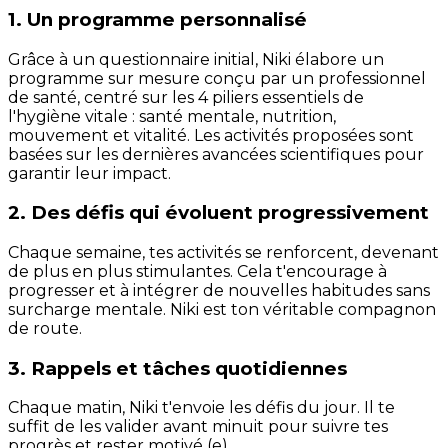
1. Un programme personnalisé
Grâce à un questionnaire initial, Niki élabore un
programme sur mesure conçu par un professionnel
de santé, centré sur les 4 piliers essentiels de
l'hygiène vitale : santé mentale, nutrition,
mouvement et vitalité. Les activités proposées sont
basées sur les dernières avancées scientifiques pour
garantir leur impact.
2. Des défis qui évoluent progressivement
Chaque semaine, tes activités se renforcent, devenant
de plus en plus stimulantes. Cela t'encourage à
progresser et à intégrer de nouvelles habitudes sans
surcharge mentale. Niki est ton véritable compagnon
de route.
3. Rappels et tâches quotidiennes
Chaque matin, Niki t'envoie les défis du jour. Il te
suffit de les valider avant minuit pour suivre tes
progrès et rester motivé (e).