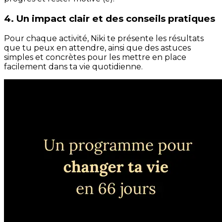
4. Un impact clair et des conseils pratiques
Pour chaque activité, Niki te présente les résultats
que tu peux en attendre, ainsi que des astuces
simples et concrètes pour les mettre en place
facilement dans ta vie quotidienne.