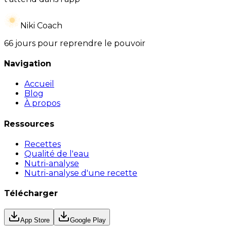
Niki Coach
66 jours pour reprendre le pouvoir
Navigation
Accueil
Blog
À propos
Ressources
Recettes
Qualité de l'eau
Nutri-analyse
Nutri-analyse d'une recette
Télécharger
App Store
Google Play