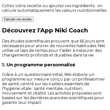
Collez votre recette ou ajoutez vos ingrédients : on
calcule automatiquement les valeurs nutritionnelles.
Calculer ma recette
Découvrez l'App Niki Coach
Des études scientifiques prouvent que 66 jours sont
nécessaires pour ancrer de nouvelles habitudes. Niki
utilise ce laps de temps pour t'aider à instaurer des
changements profonds et durables dans ta vie.
1. Un programme personnalisé
Grâce à un questionnaire initial, Niki élabore un
programme sur mesure conçu par un professionnel
de santé, centré sur les 4 piliers essentiels de
l'hygiène vitale : santé mentale, nutrition,
mouvement et vitalité. Les activités proposées sont
basées sur les dernières avancées scientifiques pour
garantir leur impact.