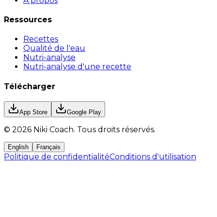
À propos
Ressources
Recettes
Qualité de l'eau
Nutri-analyse
Nutri-analyse d'une recette
Télécharger
App Store
Google Play
©
2026
Niki Coach.
Tous droits réservés
.
English
Français
Politique de confidentialité
Conditions d'utilisation