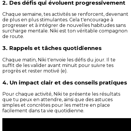
2. Des défis qui évoluent progressivement
Chaque semaine, tes activités se renforcent, devenant
de plus en plus stimulantes. Cela t'encourage à
progresser et à intégrer de nouvelles habitudes sans
surcharge mentale. Niki est ton véritable compagnon
de route.
3. Rappels et tâches quotidiennes
Chaque matin, Niki t'envoie les défis du jour. Il te
suffit de les valider avant minuit pour suivre tes
progrès et rester motivé (e).
4. Un impact clair et des conseils pratiques
Pour chaque activité, Niki te présente les résultats
que tu peux en attendre, ainsi que des astuces
simples et concrètes pour les mettre en place
facilement dans ta vie quotidienne.