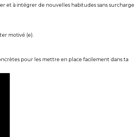
ser et à intégrer de nouvelles habitudes sans surcharge
ter motivé (e).
concrètes pour les mettre en place facilement dans ta