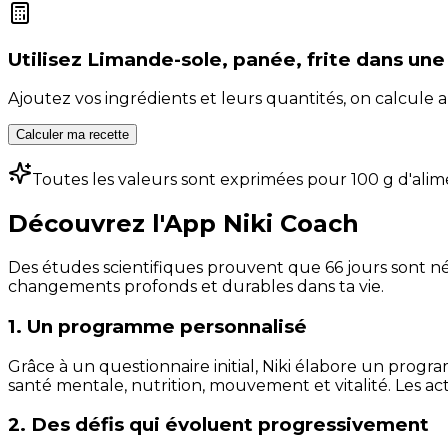
Utilisez
Limande-sole, panée, frite
dans une
Ajoutez vos ingrédients et leurs quantités, on calcul
Calculer ma recette
Toutes les valeurs sont exprimées pour 100 g d'alim
Découvrez l'App Niki Coach
Des études scientifiques prouvent que 66 jours sont néc
changements profonds et durables dans ta vie.
1. Un programme personnalisé
Grâce à un questionnaire initial, Niki élabore un progra
santé mentale, nutrition, mouvement et vitalité. Les act
2. Des défis qui évoluent progressivement