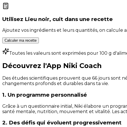
Utilisez
Lieu noir, cuit
dans une recette
Ajoutez vos ingrédients et leurs quantités, on calcul
Calculer ma recette
Toutes les valeurs sont exprimées pour 100 g d'alim
Découvrez l'App Niki Coach
Des études scientifiques prouvent que 66 jours sont néc
changements profonds et durables dans ta vie.
1. Un programme personnalisé
Grâce à un questionnaire initial, Niki élabore un progra
santé mentale, nutrition, mouvement et vitalité. Les act
2. Des défis qui évoluent progressivement