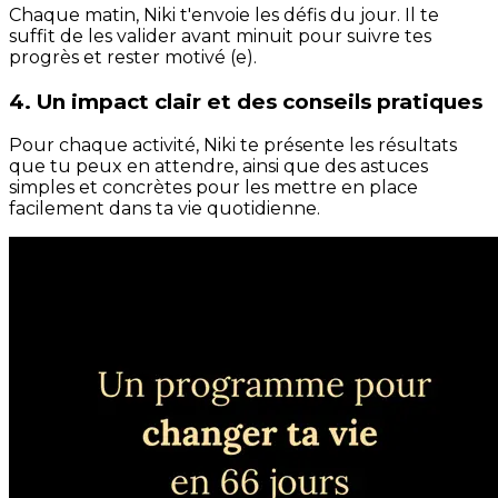
Chaque matin, Niki t'envoie les défis du jour. Il te
suffit de les valider avant minuit pour suivre tes
progrès et rester motivé (e).
4. Un impact clair et des conseils pratiques
Pour chaque activité, Niki te présente les résultats
que tu peux en attendre, ainsi que des astuces
simples et concrètes pour les mettre en place
facilement dans ta vie quotidienne.