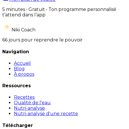
5 minutes • Gratuit • Ton programme personnalisé
t’attend dans l’app
Niki Coach
66 jours pour reprendre le pouvoir
Navigation
Accueil
Blog
À propos
Ressources
Recettes
Qualité de l'eau
Nutri-analyse
Nutri-analyse d'une recette
Télécharger