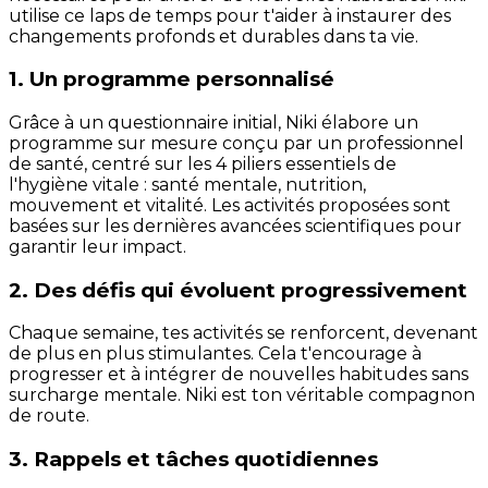
utilise ce laps de temps pour t'aider à instaurer des
changements profonds et durables dans ta vie.
1. Un programme personnalisé
Grâce à un questionnaire initial, Niki élabore un
programme sur mesure conçu par un professionnel
de santé, centré sur les 4 piliers essentiels de
l'hygiène vitale : santé mentale, nutrition,
mouvement et vitalité. Les activités proposées sont
basées sur les dernières avancées scientifiques pour
garantir leur impact.
2. Des défis qui évoluent progressivement
Chaque semaine, tes activités se renforcent, devenant
de plus en plus stimulantes. Cela t'encourage à
progresser et à intégrer de nouvelles habitudes sans
surcharge mentale. Niki est ton véritable compagnon
de route.
3. Rappels et tâches quotidiennes