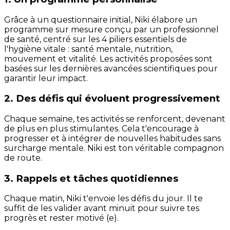
Grâce à un questionnaire initial, Niki élabore un
programme sur mesure conçu par un professionnel
de santé, centré sur les 4 piliers essentiels de
l'hygiène vitale : santé mentale, nutrition,
mouvement et vitalité. Les activités proposées sont
basées sur les dernières avancées scientifiques pour
garantir leur impact.
2. Des défis qui évoluent progressivement
Chaque semaine, tes activités se renforcent, devenant
de plus en plus stimulantes. Cela t'encourage à
progresser et à intégrer de nouvelles habitudes sans
surcharge mentale. Niki est ton véritable compagnon
de route.
3. Rappels et tâches quotidiennes
Chaque matin, Niki t'envoie les défis du jour. Il te
suffit de les valider avant minuit pour suivre tes
progrès et rester motivé (e).