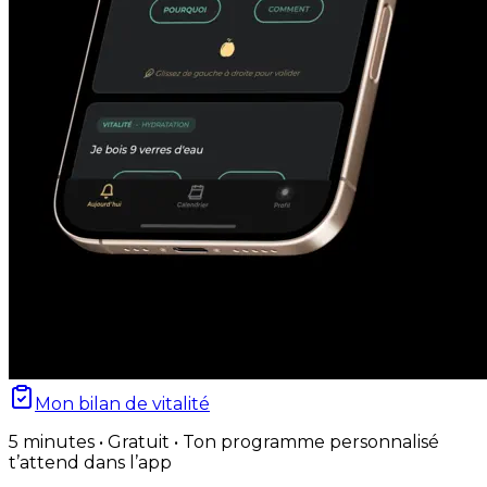
Mon bilan de vitalité
5 minutes • Gratuit • Ton programme personnalisé
t’attend dans l’app