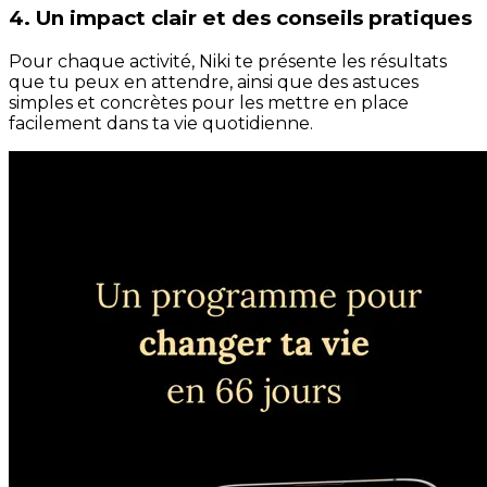
4. Un impact clair et des conseils pratiques
Pour chaque activité, Niki te présente les résultats
que tu peux en attendre, ainsi que des astuces
simples et concrètes pour les mettre en place
facilement dans ta vie quotidienne.