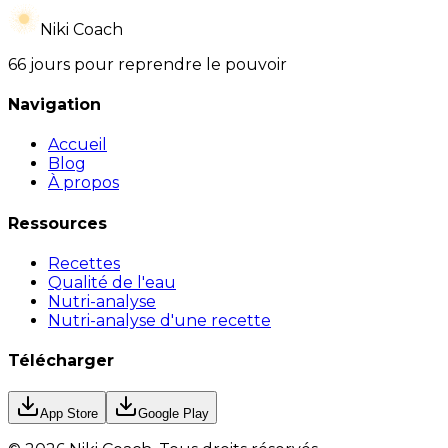
Niki Coach
66 jours pour reprendre le pouvoir
Navigation
Accueil
Blog
À propos
Ressources
Recettes
Qualité de l'eau
Nutri-analyse
Nutri-analyse d'une recette
Télécharger
App Store
Google Play