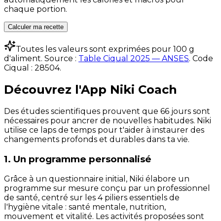
chaque portion.
Calculer ma recette
Toutes les valeurs sont exprimées pour 100 g
d'aliment. Source :
Table Ciqual 2025 — ANSES
.
Code
Ciqual :
28504
.
Découvrez l'App Niki Coach
Des études scientifiques prouvent que 66 jours sont
nécessaires pour ancrer de nouvelles habitudes. Niki
utilise ce laps de temps pour t'aider à instaurer des
changements profonds et durables dans ta vie.
1. Un programme personnalisé
Grâce à un questionnaire initial, Niki élabore un
programme sur mesure conçu par un professionnel
de santé, centré sur les 4 piliers essentiels de
l'hygiène vitale : santé mentale, nutrition,
mouvement et vitalité. Les activités proposées sont