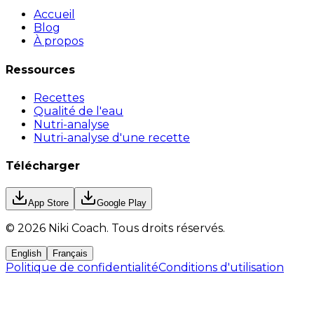
Accueil
Blog
À propos
Ressources
Recettes
Qualité de l'eau
Nutri-analyse
Nutri-analyse d'une recette
Télécharger
App Store
Google Play
©
2026
Niki Coach.
Tous droits réservés
.
English
Français
Politique de confidentialité
Conditions d'utilisation