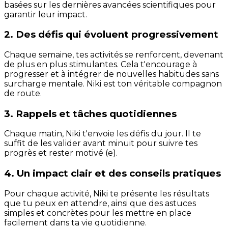
basées sur les dernières avancées scientifiques pour
garantir leur impact.
2. Des défis qui évoluent progressivement
Chaque semaine, tes activités se renforcent, devenant
de plus en plus stimulantes. Cela t'encourage à
progresser et à intégrer de nouvelles habitudes sans
surcharge mentale. Niki est ton véritable compagnon
de route.
3. Rappels et tâches quotidiennes
Chaque matin, Niki t'envoie les défis du jour. Il te
suffit de les valider avant minuit pour suivre tes
progrès et rester motivé (e).
4. Un impact clair et des conseils pratiques
Pour chaque activité, Niki te présente les résultats
que tu peux en attendre, ainsi que des astuces
simples et concrètes pour les mettre en place
facilement dans ta vie quotidienne.