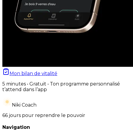
Mon bilan de vitalité
5 minutes • Gratuit • Ton programme personnalisé
t’attend dans l’app
Niki Coach
66 jours pour reprendre le pouvoir
Navigation