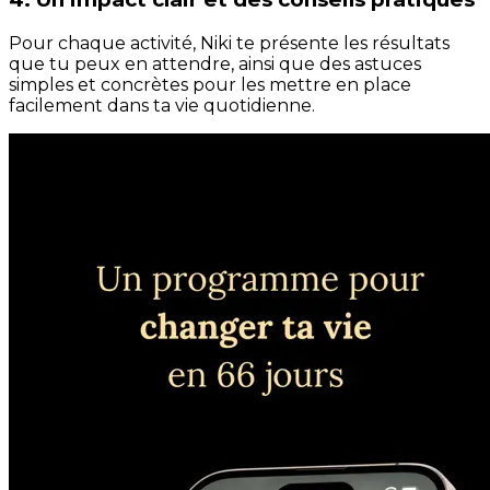
Pour chaque activité, Niki te présente les résultats
que tu peux en attendre, ainsi que des astuces
simples et concrètes pour les mettre en place
facilement dans ta vie quotidienne.