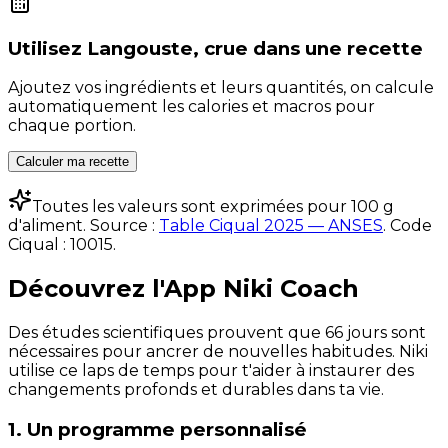
Utilisez
Langouste, crue
dans une recette
Ajoutez vos ingrédients et leurs quantités, on calcule
automatiquement les calories et macros pour
chaque portion.
Calculer ma recette
Toutes les valeurs sont exprimées pour 100 g
d'aliment. Source :
Table Ciqual 2025 — ANSES
.
Code
Ciqual :
10015
.
Découvrez l'App Niki Coach
Des études scientifiques prouvent que 66 jours sont
nécessaires pour ancrer de nouvelles habitudes. Niki
utilise ce laps de temps pour t'aider à instaurer des
changements profonds et durables dans ta vie.
1. Un programme personnalisé