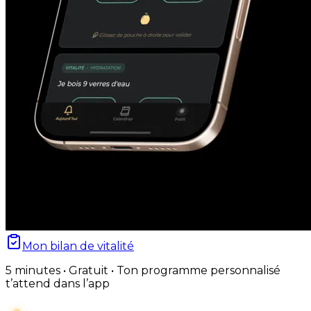
Mon bilan de vitalité
5 minutes • Gratuit • Ton programme personnalisé
t’attend dans l’app