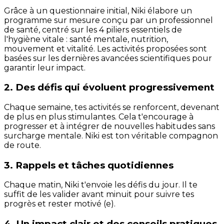
Grâce à un questionnaire initial, Niki élabore un
programme sur mesure conçu par un professionnel
de santé, centré sur les 4 piliers essentiels de
l'hygiène vitale : santé mentale, nutrition,
mouvement et vitalité. Les activités proposées sont
basées sur les dernières avancées scientifiques pour
garantir leur impact.
2. Des défis qui évoluent progressivement
Chaque semaine, tes activités se renforcent, devenant
de plus en plus stimulantes. Cela t'encourage à
progresser et à intégrer de nouvelles habitudes sans
surcharge mentale. Niki est ton véritable compagnon
de route.
3. Rappels et tâches quotidiennes
Chaque matin, Niki t'envoie les défis du jour. Il te
suffit de les valider avant minuit pour suivre tes
progrès et rester motivé (e).
4. Un impact clair et des conseils pratiques