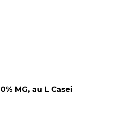
, 0% MG, au L Casei