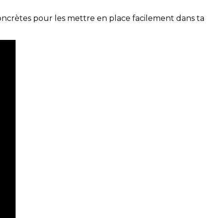
concrètes pour les mettre en place facilement dans ta