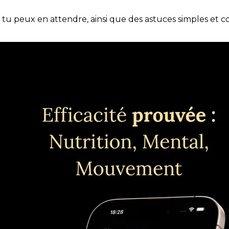
e tu peux en attendre, ainsi que des astuces simples et 