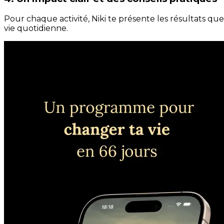
Pour chaque activité, Niki te présente les résultats qu
vie quotidienne.