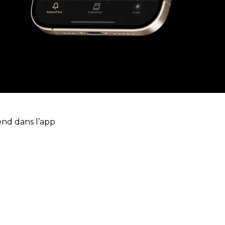
end dans l’app