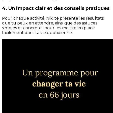
4. Un impact clair et des conseils pratiques
Pour chaque activité, Niki te présente les résultats
que tu peux en attendre, ainsi que des astuces
simples et concrètes pour les mettre en place
facilement dans ta vie quotidienne.