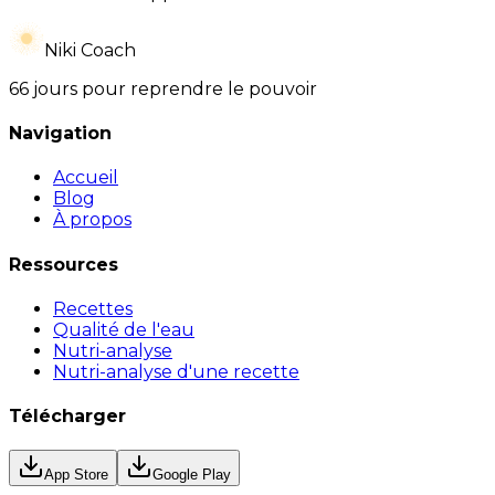
Niki Coach
66 jours pour reprendre le pouvoir
Navigation
Accueil
Blog
À propos
Ressources
Recettes
Qualité de l'eau
Nutri-analyse
Nutri-analyse d'une recette
Télécharger
App Store
Google Play