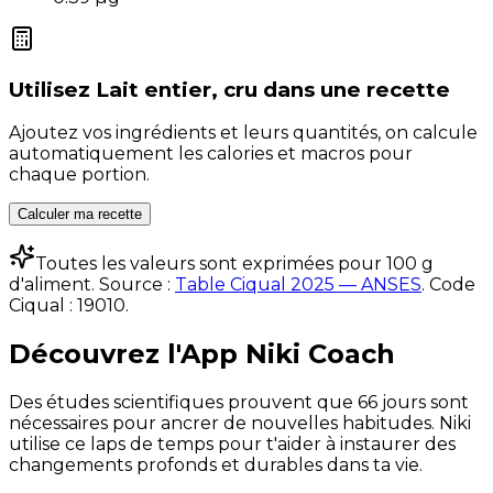
Utilisez
Lait entier, cru
dans une recette
Ajoutez vos ingrédients et leurs quantités, on calcule
automatiquement les calories et macros pour
chaque portion.
Calculer ma recette
Toutes les valeurs sont exprimées pour 100 g
d'aliment. Source :
Table Ciqual 2025 — ANSES
.
Code
Ciqual :
19010
.
Découvrez l'App Niki Coach
Des études scientifiques prouvent que 66 jours sont
nécessaires pour ancrer de nouvelles habitudes. Niki
utilise ce laps de temps pour t'aider à instaurer des
changements profonds et durables dans ta vie.