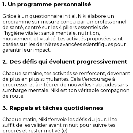
1. Un programme personnalisé
Grâce à un questionnaire initial, Niki élabore un
programme sur mesure conçu par un professionnel
de santé, centré sur les 4 piliers essentiels de
l'hygiène vitale : santé mentale, nutrition,
mouvement et vitalité. Les activités proposées sont
basées sur les dernières avancées scientifiques pour
garantir leur impact.
2. Des défis qui évoluent progressivement
Chaque semaine, tes activités se renforcent, devenant
de plus en plus stimulantes. Cela t'encourage à
progresser et à intégrer de nouvelles habitudes sans
surcharge mentale. Niki est ton véritable compagnon
de route.
3. Rappels et tâches quotidiennes
Chaque matin, Niki t'envoie les défis du jour. Il te
suffit de les valider avant minuit pour suivre tes
progrès et rester motivé (e).