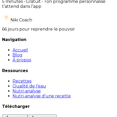
5 minutes • Gratuit • Ton programme personnalisé
t’attend dans l’app
Niki Coach
66 jours pour reprendre le pouvoir
Navigation
Accueil
Blog
À propos
Ressources
Recettes
Qualité de l'eau
Nutri-analyse
Nutri-analyse d'une recette
Télécharger