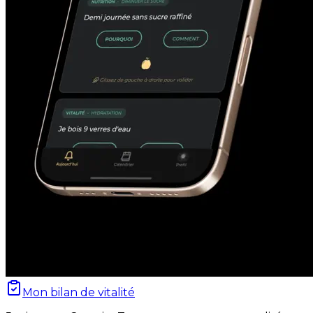
Mon bilan de vitalité