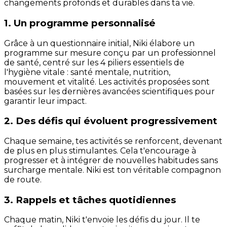
changements profonds et durables dans ta vie.
1. Un programme personnalisé
Grâce à un questionnaire initial, Niki élabore un
programme sur mesure conçu par un professionnel
de santé, centré sur les 4 piliers essentiels de
l'hygiène vitale : santé mentale, nutrition,
mouvement et vitalité. Les activités proposées sont
basées sur les dernières avancées scientifiques pour
garantir leur impact.
2. Des défis qui évoluent progressivement
Chaque semaine, tes activités se renforcent, devenant
de plus en plus stimulantes. Cela t'encourage à
progresser et à intégrer de nouvelles habitudes sans
surcharge mentale. Niki est ton véritable compagnon
de route.
3. Rappels et tâches quotidiennes
Chaque matin, Niki t'envoie les défis du jour. Il te