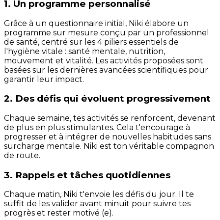
1. Un programme personnalisé
Grâce à un questionnaire initial, Niki élabore un
programme sur mesure conçu par un professionnel
de santé, centré sur les 4 piliers essentiels de
l'hygiène vitale : santé mentale, nutrition,
mouvement et vitalité. Les activités proposées sont
basées sur les dernières avancées scientifiques pour
garantir leur impact.
2. Des défis qui évoluent progressivement
Chaque semaine, tes activités se renforcent, devenant
de plus en plus stimulantes. Cela t'encourage à
progresser et à intégrer de nouvelles habitudes sans
surcharge mentale. Niki est ton véritable compagnon
de route.
3. Rappels et tâches quotidiennes
Chaque matin, Niki t'envoie les défis du jour. Il te
suffit de les valider avant minuit pour suivre tes
progrès et rester motivé (e).