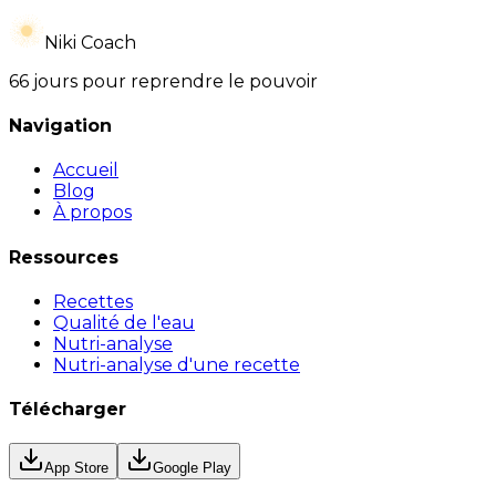
Niki Coach
66 jours pour reprendre le pouvoir
Navigation
Accueil
Blog
À propos
Ressources
Recettes
Qualité de l'eau
Nutri-analyse
Nutri-analyse d'une recette
Télécharger
App Store
Google Play