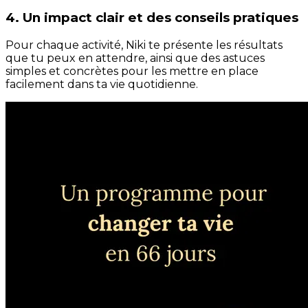
4. Un impact clair et des conseils pratiques
Pour chaque activité, Niki te présente les résultats
que tu peux en attendre, ainsi que des astuces
simples et concrètes pour les mettre en place
facilement dans ta vie quotidienne.