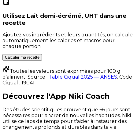
Utilisez
Lait demi-écrémé, UHT
dans une
recette
Ajoutez vos ingrédients et leurs quantités, on calcule
automatiquement les calories et macros pour
chaque portion.
Calculer ma recette
Toutes les valeurs sont exprimées pour 100 g
d'aliment. Source :
Table Ciqual 2025 — ANSES
.
Code
Ciqual :
19041
.
Découvrez l'App Niki Coach
Des études scientifiques prouvent que 66 jours sont
nécessaires pour ancrer de nouvelles habitudes. Niki
utilise ce laps de temps pour t'aider à instaurer des
changements profonds et durables dans ta vie.