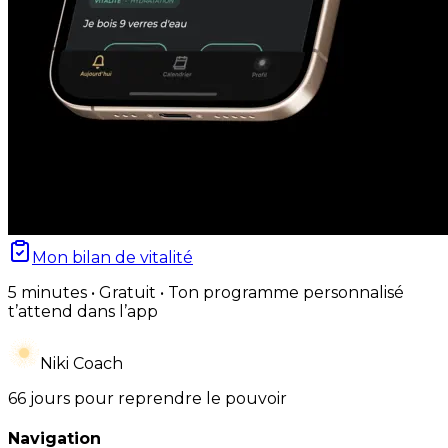
Mon bilan de vitalité
5 minutes • Gratuit • Ton programme personnalisé
t’attend dans l’app
Niki Coach
66 jours pour reprendre le pouvoir
Navigation