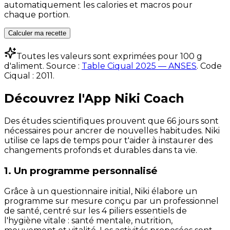
automatiquement les calories et macros pour
chaque portion.
Calculer ma recette
Toutes les valeurs sont exprimées pour 100 g
d'aliment. Source :
Table Ciqual 2025 — ANSES
.
Code
Ciqual :
2011
.
Découvrez l'App Niki Coach
Des études scientifiques prouvent que 66 jours sont
nécessaires pour ancrer de nouvelles habitudes. Niki
utilise ce laps de temps pour t'aider à instaurer des
changements profonds et durables dans ta vie.
1. Un programme personnalisé
Grâce à un questionnaire initial, Niki élabore un
programme sur mesure conçu par un professionnel
de santé, centré sur les 4 piliers essentiels de
l'hygiène vitale : santé mentale, nutrition,