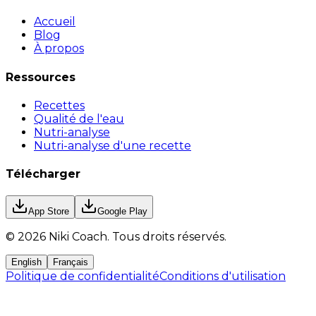
Accueil
Blog
À propos
Ressources
Recettes
Qualité de l'eau
Nutri-analyse
Nutri-analyse d'une recette
Télécharger
App Store
Google Play
©
2026
Niki Coach.
Tous droits réservés
.
English
Français
Politique de confidentialité
Conditions d'utilisation