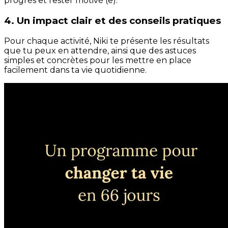
progrès et rester motivé (e).
4. Un impact clair et des conseils pratiques
Pour chaque activité, Niki te présente les résultats
que tu peux en attendre, ainsi que des astuces
simples et concrètes pour les mettre en place
facilement dans ta vie quotidienne.