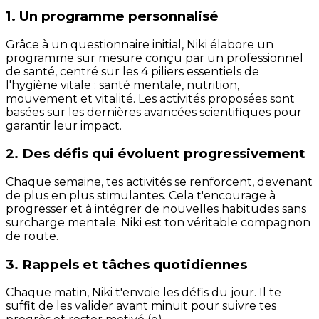
1. Un programme personnalisé
Grâce à un questionnaire initial, Niki élabore un
programme sur mesure conçu par un professionnel
de santé, centré sur les 4 piliers essentiels de
l'hygiène vitale : santé mentale, nutrition,
mouvement et vitalité. Les activités proposées sont
basées sur les dernières avancées scientifiques pour
garantir leur impact.
2. Des défis qui évoluent progressivement
Chaque semaine, tes activités se renforcent, devenant
de plus en plus stimulantes. Cela t'encourage à
progresser et à intégrer de nouvelles habitudes sans
surcharge mentale. Niki est ton véritable compagnon
de route.
3. Rappels et tâches quotidiennes
Chaque matin, Niki t'envoie les défis du jour. Il te
suffit de les valider avant minuit pour suivre tes