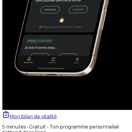
Mon bilan de vitalité
5 minutes • Gratuit • Ton programme personnalisé