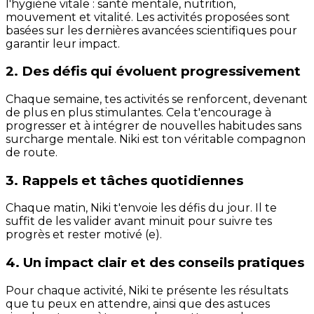
l'hygiène vitale : santé mentale, nutrition,
mouvement et vitalité. Les activités proposées sont
basées sur les dernières avancées scientifiques pour
garantir leur impact.
2. Des défis qui évoluent progressivement
Chaque semaine, tes activités se renforcent, devenant
de plus en plus stimulantes. Cela t'encourage à
progresser et à intégrer de nouvelles habitudes sans
surcharge mentale. Niki est ton véritable compagnon
de route.
3. Rappels et tâches quotidiennes
Chaque matin, Niki t'envoie les défis du jour. Il te
suffit de les valider avant minuit pour suivre tes
progrès et rester motivé (e).
4. Un impact clair et des conseils pratiques
Pour chaque activité, Niki te présente les résultats
que tu peux en attendre, ainsi que des astuces