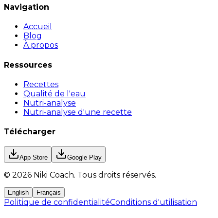
Navigation
Accueil
Blog
À propos
Ressources
Recettes
Qualité de l'eau
Nutri-analyse
Nutri-analyse d'une recette
Télécharger
App Store
Google Play
©
2026
Niki Coach.
Tous droits réservés
.
English
Français
Politique de confidentialité
Conditions d'utilisation