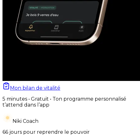
Mon bilan de vitalité
5 minutes • Gratuit • Ton programme personnalisé
t’attend dans l’app
Niki Coach
66 jours pour reprendre le pouvoir