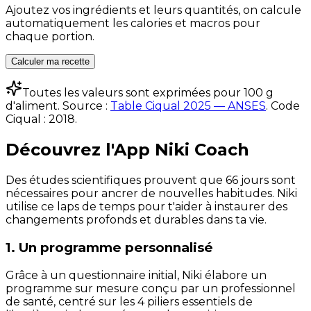
Ajoutez vos ingrédients et leurs quantités, on calcule
automatiquement les calories et macros pour
chaque portion.
Calculer ma recette
Toutes les valeurs sont exprimées pour 100 g
d'aliment. Source :
Table Ciqual 2025 — ANSES
.
Code
Ciqual :
2018
.
Découvrez l'App Niki Coach
Des études scientifiques prouvent que 66 jours sont
nécessaires pour ancrer de nouvelles habitudes. Niki
utilise ce laps de temps pour t'aider à instaurer des
changements profonds et durables dans ta vie.
1. Un programme personnalisé
Grâce à un questionnaire initial, Niki élabore un
programme sur mesure conçu par un professionnel
de santé, centré sur les 4 piliers essentiels de