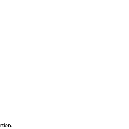
rtion.