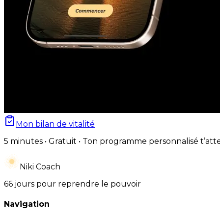
Mon bilan de vitalité
5 minutes • Gratuit • Ton programme personnalisé t’att
Niki Coach
66 jours pour reprendre le pouvoir
Navigation