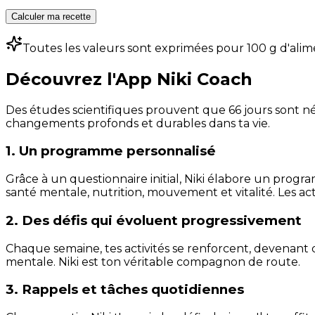
Calculer ma recette
Toutes les valeurs sont exprimées pour 100 g d'alim
Découvrez l'App Niki Coach
Des études scientifiques prouvent que 66 jours sont néc
changements profonds et durables dans ta vie.
1. Un programme personnalisé
Grâce à un questionnaire initial, Niki élabore un progra
santé mentale, nutrition, mouvement et vitalité. Les act
2. Des défis qui évoluent progressivement
Chaque semaine, tes activités se renforcent, devenant 
mentale. Niki est ton véritable compagnon de route.
3. Rappels et tâches quotidiennes