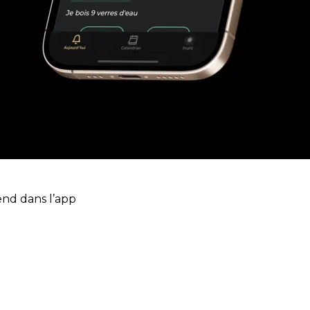
end dans l’app