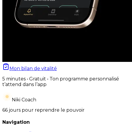
Mon bilan de vitalité
5 minutes • Gratuit • Ton programme personnalisé
t’attend dans l’app
Niki Coach
66 jours pour reprendre le pouvoir
Navigation