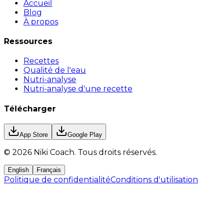
Accueil
Blog
À propos
Ressources
Recettes
Qualité de l'eau
Nutri-analyse
Nutri-analyse d'une recette
Télécharger
App Store
Google Play
©
2026
Niki Coach.
Tous droits réservés
.
English
Français
Politique de confidentialité
Conditions d'utilisation