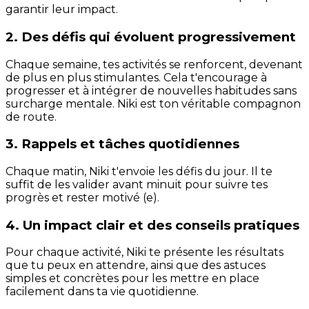
garantir leur impact.
2. Des défis qui évoluent progressivement
Chaque semaine, tes activités se renforcent, devenant
de plus en plus stimulantes. Cela t'encourage à
progresser et à intégrer de nouvelles habitudes sans
surcharge mentale. Niki est ton véritable compagnon
de route.
3. Rappels et tâches quotidiennes
Chaque matin, Niki t'envoie les défis du jour. Il te
suffit de les valider avant minuit pour suivre tes
progrès et rester motivé (e).
4. Un impact clair et des conseils pratiques
Pour chaque activité, Niki te présente les résultats
que tu peux en attendre, ainsi que des astuces
simples et concrètes pour les mettre en place
facilement dans ta vie quotidienne.