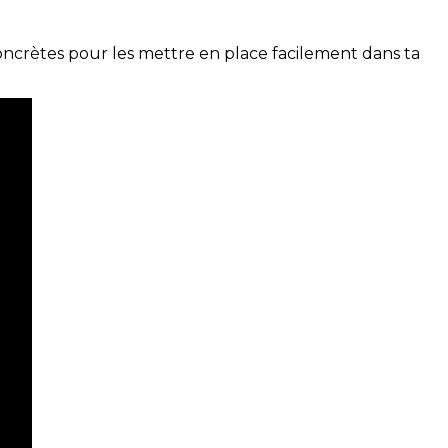
concrètes pour les mettre en place facilement dans ta