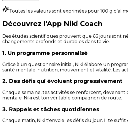
Toutes les valeurs sont exprimées pour 100 g d'alim
Découvrez l'App Niki Coach
Des études scientifiques prouvent que 66 jours sont néc
changements profonds et durables dans ta vie.
1. Un programme personnalisé
Grâce à un questionnaire initial, Niki élabore un progra
santé mentale, nutrition, mouvement et vitalité. Les act
2. Des défis qui évoluent progressivement
Chaque semaine, tes activités se renforcent, devenant 
mentale. Niki est ton véritable compagnon de route.
3. Rappels et tâches quotidiennes
Chaque matin, Niki t'envoie les défis du jour. Il te suffi