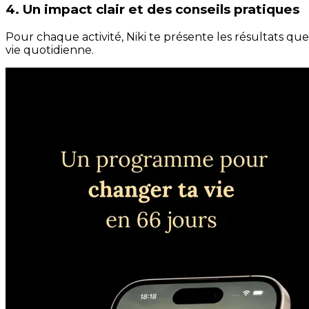
4. Un impact clair et des conseils pratiques
Pour chaque activité, Niki te présente les résultats qu
vie quotidienne.