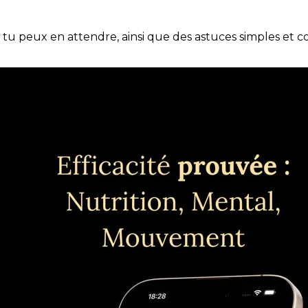
e tu peux en attendre, ainsi que des astuces simples et 