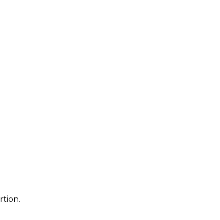
rtion.