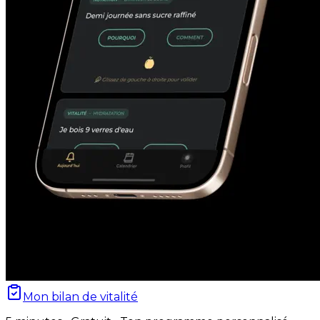
Mon bilan de vitalité