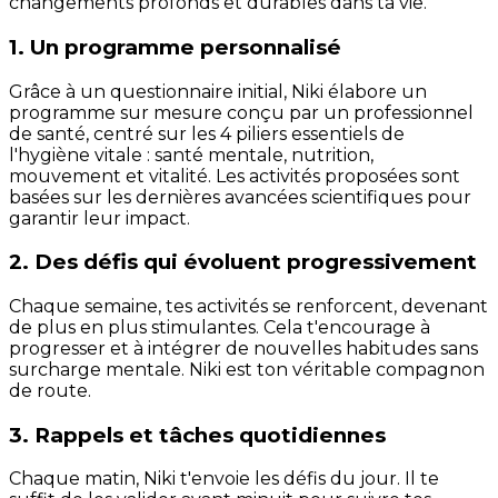
changements profonds et durables dans ta vie.
1. Un programme personnalisé
Grâce à un questionnaire initial, Niki élabore un
programme sur mesure conçu par un professionnel
de santé, centré sur les 4 piliers essentiels de
l'hygiène vitale : santé mentale, nutrition,
mouvement et vitalité. Les activités proposées sont
basées sur les dernières avancées scientifiques pour
garantir leur impact.
2. Des défis qui évoluent progressivement
Chaque semaine, tes activités se renforcent, devenant
de plus en plus stimulantes. Cela t'encourage à
progresser et à intégrer de nouvelles habitudes sans
surcharge mentale. Niki est ton véritable compagnon
de route.
3. Rappels et tâches quotidiennes
Chaque matin, Niki t'envoie les défis du jour. Il te