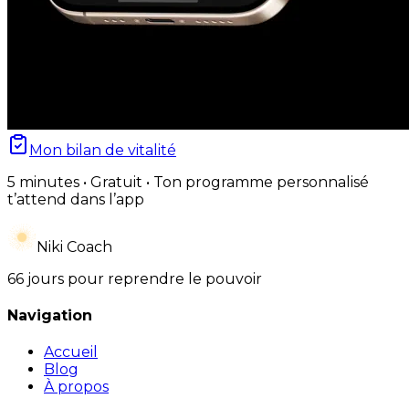
Mon bilan de vitalité
5 minutes • Gratuit • Ton programme personnalisé
t’attend dans l’app
Niki Coach
66 jours pour reprendre le pouvoir
Navigation
Accueil
Blog
À propos