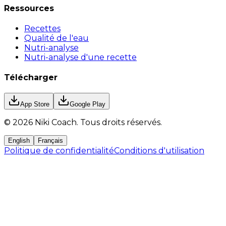
Ressources
Recettes
Qualité de l'eau
Nutri-analyse
Nutri-analyse d'une recette
Télécharger
App Store
Google Play
©
2026
Niki Coach.
Tous droits réservés
.
English
Français
Politique de confidentialité
Conditions d'utilisation