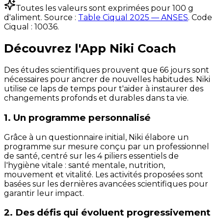
Toutes les valeurs sont exprimées pour 100 g
d'aliment. Source :
Table Ciqual 2025 — ANSES
.
Code
Ciqual :
10036
.
Découvrez l'App Niki Coach
Des études scientifiques prouvent que 66 jours sont
nécessaires pour ancrer de nouvelles habitudes. Niki
utilise ce laps de temps pour t'aider à instaurer des
changements profonds et durables dans ta vie.
1. Un programme personnalisé
Grâce à un questionnaire initial, Niki élabore un
programme sur mesure conçu par un professionnel
de santé, centré sur les 4 piliers essentiels de
l'hygiène vitale : santé mentale, nutrition,
mouvement et vitalité. Les activités proposées sont
basées sur les dernières avancées scientifiques pour
garantir leur impact.
2. Des défis qui évoluent progressivement