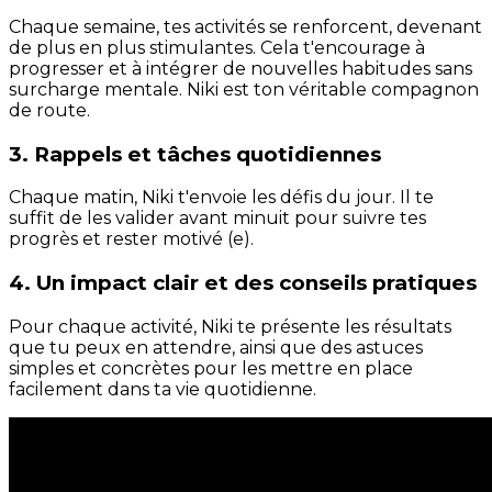
Chaque semaine, tes activités se renforcent, devenant
de plus en plus stimulantes. Cela t'encourage à
progresser et à intégrer de nouvelles habitudes sans
surcharge mentale. Niki est ton véritable compagnon
de route.
3. Rappels et tâches quotidiennes
Chaque matin, Niki t'envoie les défis du jour. Il te
suffit de les valider avant minuit pour suivre tes
progrès et rester motivé (e).
4. Un impact clair et des conseils pratiques
Pour chaque activité, Niki te présente les résultats
que tu peux en attendre, ainsi que des astuces
simples et concrètes pour les mettre en place
facilement dans ta vie quotidienne.