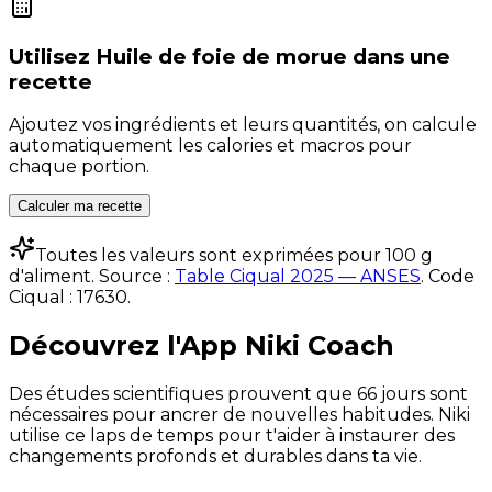
Utilisez
Huile de foie de morue
dans une
recette
Ajoutez vos ingrédients et leurs quantités, on calcule
automatiquement les calories et macros pour
chaque portion.
Calculer ma recette
Toutes les valeurs sont exprimées pour 100 g
d'aliment. Source :
Table Ciqual 2025 — ANSES
.
Code
Ciqual :
17630
.
Découvrez l'App Niki Coach
Des études scientifiques prouvent que 66 jours sont
nécessaires pour ancrer de nouvelles habitudes. Niki
utilise ce laps de temps pour t'aider à instaurer des
changements profonds et durables dans ta vie.