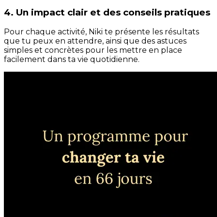
4. Un impact clair et des conseils pratiques
Pour chaque activité, Niki te présente les résultats
que tu peux en attendre, ainsi que des astuces
simples et concrètes pour les mettre en place
facilement dans ta vie quotidienne.