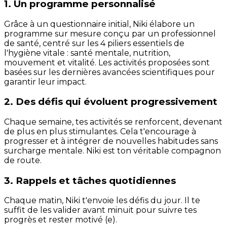
1. Un programme personnalisé
Grâce à un questionnaire initial, Niki élabore un
programme sur mesure conçu par un professionnel
de santé, centré sur les 4 piliers essentiels de
l'hygiène vitale : santé mentale, nutrition,
mouvement et vitalité. Les activités proposées sont
basées sur les dernières avancées scientifiques pour
garantir leur impact.
2. Des défis qui évoluent progressivement
Chaque semaine, tes activités se renforcent, devenant
de plus en plus stimulantes. Cela t'encourage à
progresser et à intégrer de nouvelles habitudes sans
surcharge mentale. Niki est ton véritable compagnon
de route.
3. Rappels et tâches quotidiennes
Chaque matin, Niki t'envoie les défis du jour. Il te
suffit de les valider avant minuit pour suivre tes
progrès et rester motivé (e).