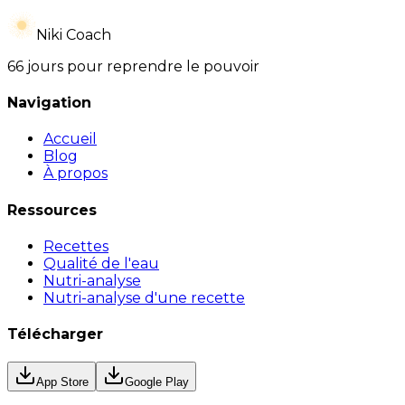
Niki Coach
66 jours pour reprendre le pouvoir
Navigation
Accueil
Blog
À propos
Ressources
Recettes
Qualité de l'eau
Nutri-analyse
Nutri-analyse d'une recette
Télécharger
App Store
Google Play