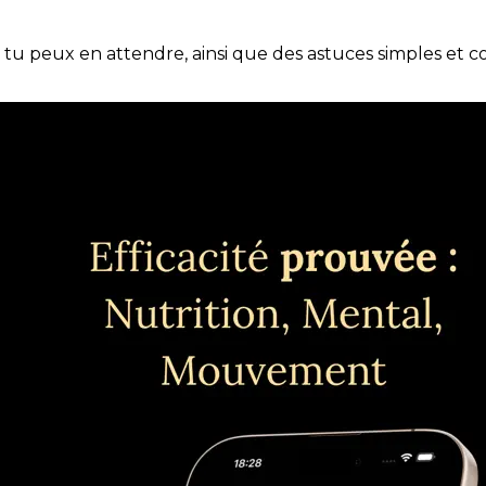
e tu peux en attendre, ainsi que des astuces simples et 