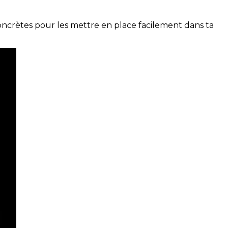
concrètes pour les mettre en place facilement dans ta