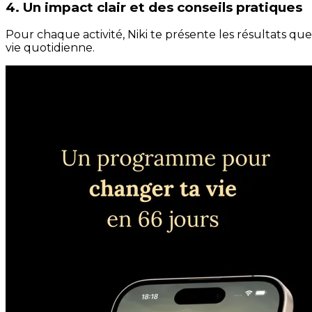
4. Un impact clair et des conseils pratiques
Pour chaque activité, Niki te présente les résultats qu
vie quotidienne.