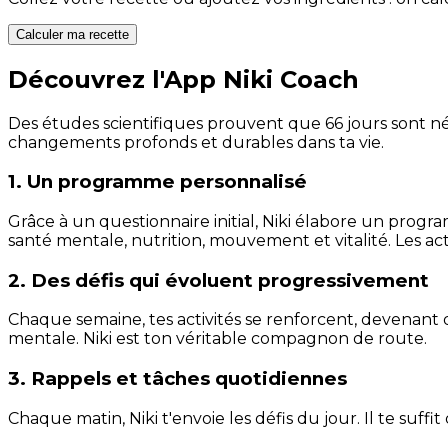
Calculer ma recette
Découvrez l'App Niki Coach
Des études scientifiques prouvent que 66 jours sont néc
changements profonds et durables dans ta vie.
1. Un programme personnalisé
Grâce à un questionnaire initial, Niki élabore un progra
santé mentale, nutrition, mouvement et vitalité. Les act
2. Des défis qui évoluent progressivement
Chaque semaine, tes activités se renforcent, devenant 
mentale. Niki est ton véritable compagnon de route.
3. Rappels et tâches quotidiennes
Chaque matin, Niki t'envoie les défis du jour. Il te suffi