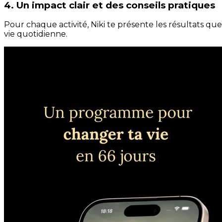
4. Un impact clair et des conseils pratiques
Pour chaque activité, Niki te présente les résultats qu
vie quotidienne.