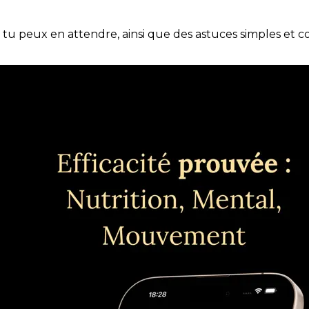
e tu peux en attendre, ainsi que des astuces simples et 