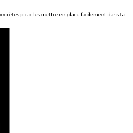
concrètes pour les mettre en place facilement dans ta