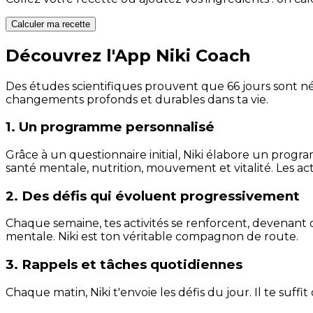
Calculer ma recette
Découvrez l'App Niki Coach
Des études scientifiques prouvent que 66 jours sont néc
changements profonds et durables dans ta vie.
1. Un programme personnalisé
Grâce à un questionnaire initial, Niki élabore un progra
santé mentale, nutrition, mouvement et vitalité. Les act
2. Des défis qui évoluent progressivement
Chaque semaine, tes activités se renforcent, devenant 
mentale. Niki est ton véritable compagnon de route.
3. Rappels et tâches quotidiennes
Chaque matin, Niki t'envoie les défis du jour. Il te suffi