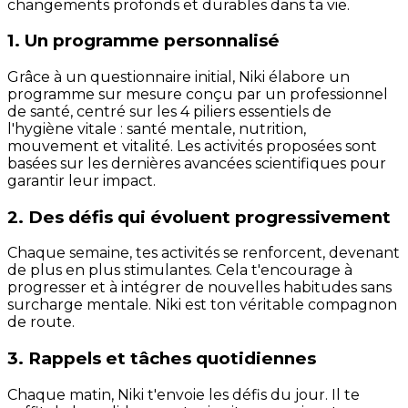
changements profonds et durables dans ta vie.
1. Un programme personnalisé
Grâce à un questionnaire initial, Niki élabore un
programme sur mesure conçu par un professionnel
de santé, centré sur les 4 piliers essentiels de
l'hygiène vitale : santé mentale, nutrition,
mouvement et vitalité. Les activités proposées sont
basées sur les dernières avancées scientifiques pour
garantir leur impact.
2. Des défis qui évoluent progressivement
Chaque semaine, tes activités se renforcent, devenant
de plus en plus stimulantes. Cela t'encourage à
progresser et à intégrer de nouvelles habitudes sans
surcharge mentale. Niki est ton véritable compagnon
de route.
3. Rappels et tâches quotidiennes
Chaque matin, Niki t'envoie les défis du jour. Il te