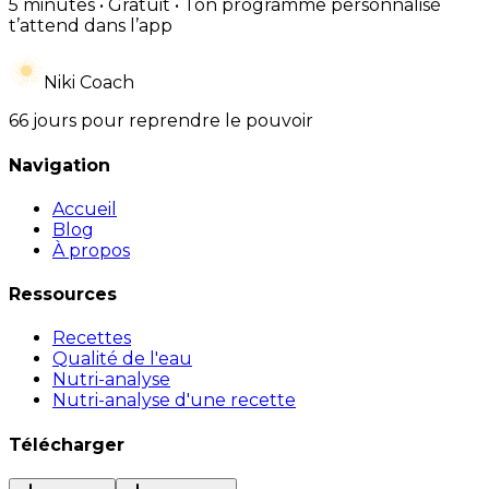
5 minutes • Gratuit • Ton programme personnalisé
t’attend dans l’app
Niki Coach
66 jours pour reprendre le pouvoir
Navigation
Accueil
Blog
À propos
Ressources
Recettes
Qualité de l'eau
Nutri-analyse
Nutri-analyse d'une recette
Télécharger