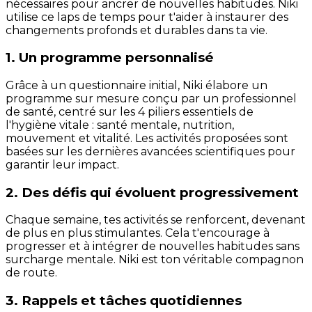
nécessaires pour ancrer de nouvelles habitudes. Niki
utilise ce laps de temps pour t'aider à instaurer des
changements profonds et durables dans ta vie.
1. Un programme personnalisé
Grâce à un questionnaire initial, Niki élabore un
programme sur mesure conçu par un professionnel
de santé, centré sur les 4 piliers essentiels de
l'hygiène vitale : santé mentale, nutrition,
mouvement et vitalité. Les activités proposées sont
basées sur les dernières avancées scientifiques pour
garantir leur impact.
2. Des défis qui évoluent progressivement
Chaque semaine, tes activités se renforcent, devenant
de plus en plus stimulantes. Cela t'encourage à
progresser et à intégrer de nouvelles habitudes sans
surcharge mentale. Niki est ton véritable compagnon
de route.
3. Rappels et tâches quotidiennes