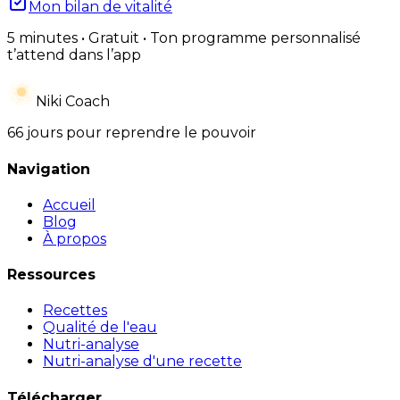
Mon bilan de vitalité
5 minutes • Gratuit • Ton programme personnalisé
t’attend dans l’app
Niki Coach
66 jours pour reprendre le pouvoir
Navigation
Accueil
Blog
À propos
Ressources
Recettes
Qualité de l'eau
Nutri-analyse
Nutri-analyse d'une recette
Télécharger