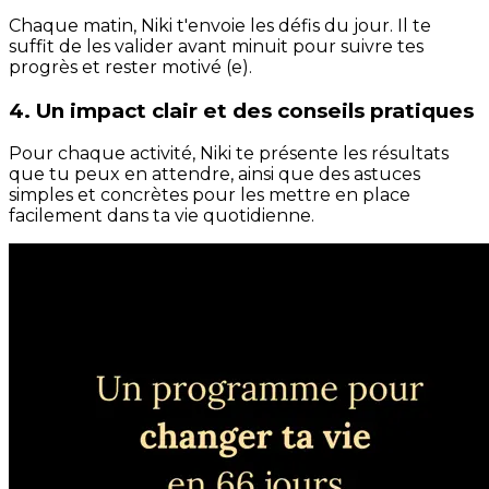
Chaque matin, Niki t'envoie les défis du jour. Il te
suffit de les valider avant minuit pour suivre tes
progrès et rester motivé (e).
4. Un impact clair et des conseils pratiques
Pour chaque activité, Niki te présente les résultats
que tu peux en attendre, ainsi que des astuces
simples et concrètes pour les mettre en place
facilement dans ta vie quotidienne.