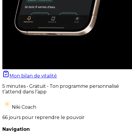
Mon bilan de vitalité
5 minutes • Gratuit • Ton programme personnalisé
t’attend dans l’app
Niki Coach
66 jours pour reprendre le pouvoir
Navigation