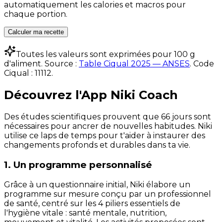
automatiquement les calories et macros pour
chaque portion.
Calculer ma recette
Toutes les valeurs sont exprimées pour 100 g
d'aliment. Source :
Table Ciqual 2025 — ANSES
.
Code
Ciqual :
11112
.
Découvrez l'App Niki Coach
Des études scientifiques prouvent que 66 jours sont
nécessaires pour ancrer de nouvelles habitudes. Niki
utilise ce laps de temps pour t'aider à instaurer des
changements profonds et durables dans ta vie.
1. Un programme personnalisé
Grâce à un questionnaire initial, Niki élabore un
programme sur mesure conçu par un professionnel
de santé, centré sur les 4 piliers essentiels de
l'hygiène vitale : santé mentale, nutrition,