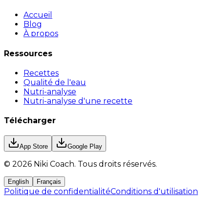
Accueil
Blog
À propos
Ressources
Recettes
Qualité de l'eau
Nutri-analyse
Nutri-analyse d'une recette
Télécharger
App Store
Google Play
©
2026
Niki Coach.
Tous droits réservés
.
English
Français
Politique de confidentialité
Conditions d'utilisation