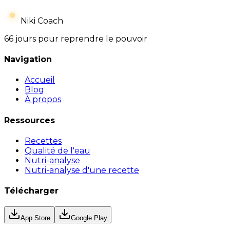
Niki Coach
66 jours pour reprendre le pouvoir
Navigation
Accueil
Blog
À propos
Ressources
Recettes
Qualité de l'eau
Nutri-analyse
Nutri-analyse d'une recette
Télécharger
App Store
Google Play