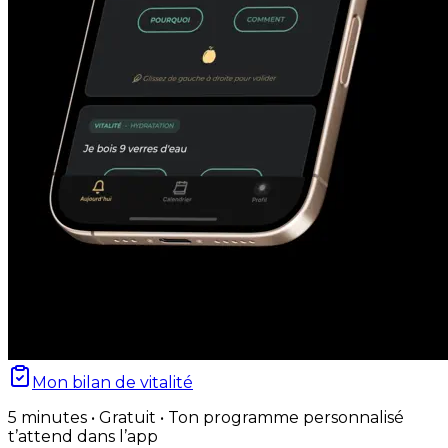
Mon bilan de vitalité
5 minutes • Gratuit • Ton programme personnalisé
t’attend dans l’app