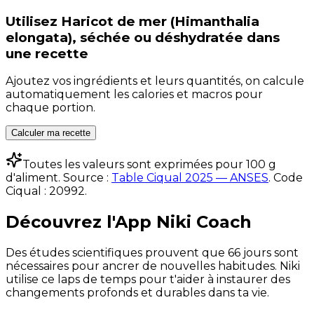
Utilisez
Haricot de mer (Himanthalia
elongata), séchée ou déshydratée
dans
une recette
Ajoutez vos ingrédients et leurs quantités, on calcule
automatiquement les calories et macros pour
chaque portion.
Calculer ma recette
Toutes les valeurs sont exprimées pour 100 g
d'aliment. Source :
Table Ciqual 2025 — ANSES
.
Code
Ciqual :
20992
.
Découvrez l'App Niki Coach
Des études scientifiques prouvent que 66 jours sont
nécessaires pour ancrer de nouvelles habitudes. Niki
utilise ce laps de temps pour t'aider à instaurer des
changements profonds et durables dans ta vie.