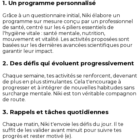
1. Un programme personnalisé
Grâce à un questionnaire initial, Niki élabore un
programme sur mesure conçu par un professionnel
de santé, centré sur les 4 piliers essentiels de
l'hygiène vitale : santé mentale, nutrition,
mouvement et vitalité. Les activités proposées sont
basées sur les dernières avancées scientifiques pour
garantir leur impact.
2. Des défis qui évoluent progressivement
Chaque semaine, tes activités se renforcent, devenant
de plus en plus stimulantes. Cela t'encourage à
progresser et à intégrer de nouvelles habitudes sans
surcharge mentale. Niki est ton véritable compagnon
de route.
3. Rappels et tâches quotidiennes
Chaque matin, Niki t'envoie les défis du jour. Il te
suffit de les valider avant minuit pour suivre tes
progrès et rester motivé (e).