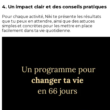
4. Un impact clair et des conseils pratiques
Pour chaque activité, Niki te présente les résultats
que tu peux en attendre, ainsi que des astuces
simples et concrètes pour les mettre en place
facilement dans ta vie quotidienne.