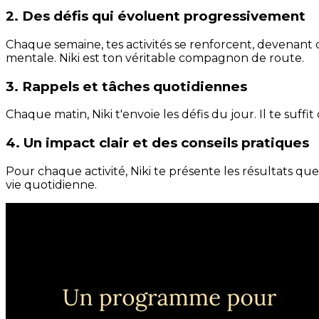
2. Des défis qui évoluent progressivement
Chaque semaine, tes activités se renforcent, devenant 
mentale. Niki est ton véritable compagnon de route.
3. Rappels et tâches quotidiennes
Chaque matin, Niki t'envoie les défis du jour. Il te suffi
4. Un impact clair et des conseils pratiques
Pour chaque activité, Niki te présente les résultats qu
vie quotidienne.