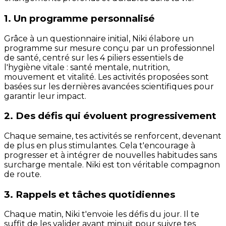
1. Un programme personnalisé
Grâce à un questionnaire initial, Niki élabore un
programme sur mesure conçu par un professionnel
de santé, centré sur les 4 piliers essentiels de
l'hygiène vitale : santé mentale, nutrition,
mouvement et vitalité. Les activités proposées sont
basées sur les dernières avancées scientifiques pour
garantir leur impact.
2. Des défis qui évoluent progressivement
Chaque semaine, tes activités se renforcent, devenant
de plus en plus stimulantes. Cela t'encourage à
progresser et à intégrer de nouvelles habitudes sans
surcharge mentale. Niki est ton véritable compagnon
de route.
3. Rappels et tâches quotidiennes
Chaque matin, Niki t'envoie les défis du jour. Il te
suffit de les valider avant minuit pour suivre tes