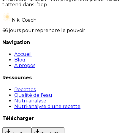
t’attend dans l’app
Niki Coach
66 jours pour reprendre le pouvoir
Navigation
Accueil
Blog
À propos
Ressources
Recettes
Qualité de l'eau
Nutri-analyse
Nutri-analyse d'une recette
Télécharger