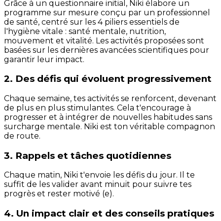
Grâce à un questionnaire initial, Niki élabore un
programme sur mesure conçu par un professionnel
de santé, centré sur les 4 piliers essentiels de
l'hygiène vitale : santé mentale, nutrition,
mouvement et vitalité. Les activités proposées sont
basées sur les dernières avancées scientifiques pour
garantir leur impact.
2. Des défis qui évoluent progressivement
Chaque semaine, tes activités se renforcent, devenant
de plus en plus stimulantes. Cela t'encourage à
progresser et à intégrer de nouvelles habitudes sans
surcharge mentale. Niki est ton véritable compagnon
de route.
3. Rappels et tâches quotidiennes
Chaque matin, Niki t'envoie les défis du jour. Il te
suffit de les valider avant minuit pour suivre tes
progrès et rester motivé (e).
4. Un impact clair et des conseils pratiques