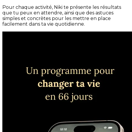
Pour chaque activité, Niki te présente les résultats
que tu peux en attendre, ainsi que des astuces
simples et concrètes pour les mettre en place
facilement dans ta vie quotidienne.