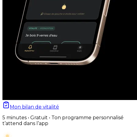
Mon bilan de vitalité
5 minutes • Gratuit • Ton programme personnalisé
t’attend dans l’app