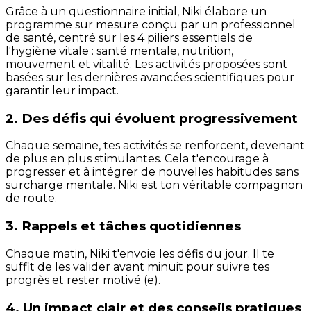
Grâce à un questionnaire initial, Niki élabore un
programme sur mesure conçu par un professionnel
de santé, centré sur les 4 piliers essentiels de
l'hygiène vitale : santé mentale, nutrition,
mouvement et vitalité. Les activités proposées sont
basées sur les dernières avancées scientifiques pour
garantir leur impact.
2. Des défis qui évoluent progressivement
Chaque semaine, tes activités se renforcent, devenant
de plus en plus stimulantes. Cela t'encourage à
progresser et à intégrer de nouvelles habitudes sans
surcharge mentale. Niki est ton véritable compagnon
de route.
3. Rappels et tâches quotidiennes
Chaque matin, Niki t'envoie les défis du jour. Il te
suffit de les valider avant minuit pour suivre tes
progrès et rester motivé (e).
4. Un impact clair et des conseils pratiques