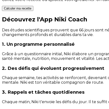
Calculer ma recette
Découvrez l'App Niki Coach
Des études scientifiques prouvent que 66 jours sont néc
changements profonds et durables dans ta vie.
1. Un programme personnalisé
Grâce à un questionnaire initial, Niki élabore un progra
santé mentale, nutrition, mouvement et vitalité. Les act
2. Des défis qui évoluent progressivement
Chaque semaine, tes activités se renforcent, devenant 
mentale. Niki est ton véritable compagnon de route.
3. Rappels et tâches quotidiennes
Chaque matin, Niki t'envoie les défis du jour. Il te suffi