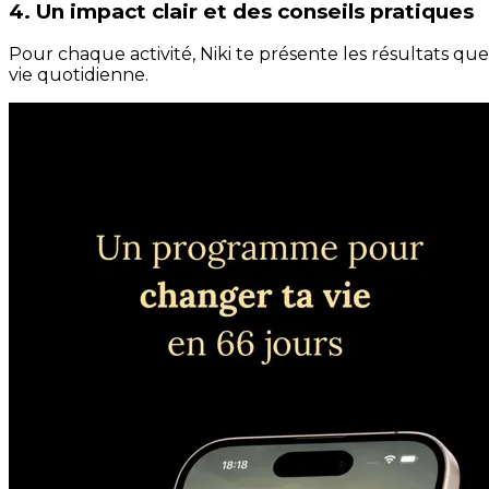
4. Un impact clair et des conseils pratiques
Pour chaque activité, Niki te présente les résultats qu
vie quotidienne.