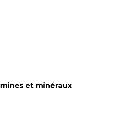
tamines et minéraux