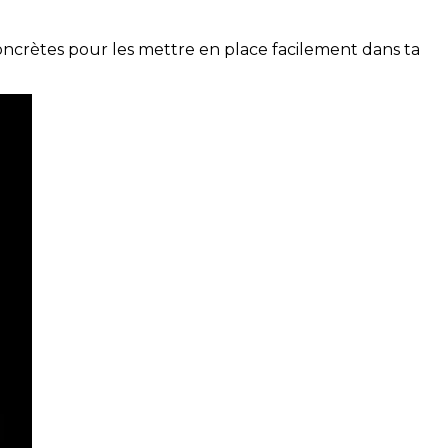
concrètes pour les mettre en place facilement dans ta