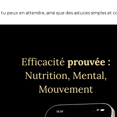
e tu peux en attendre, ainsi que des astuces simples et 