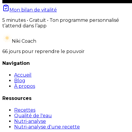
Mon bilan de vitalité
5 minutes • Gratuit • Ton programme personnalisé
t’attend dans l’app
Niki Coach
66 jours pour reprendre le pouvoir
Navigation
Accueil
Blog
À propos
Ressources
Recettes
Qualité de l'eau
Nutri-analyse
Nutri-analyse d'une recette