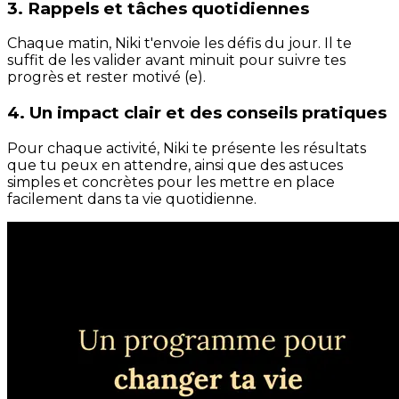
3. Rappels et tâches quotidiennes
Chaque matin, Niki t'envoie les défis du jour. Il te
suffit de les valider avant minuit pour suivre tes
progrès et rester motivé (e).
4. Un impact clair et des conseils pratiques
Pour chaque activité, Niki te présente les résultats
que tu peux en attendre, ainsi que des astuces
simples et concrètes pour les mettre en place
facilement dans ta vie quotidienne.