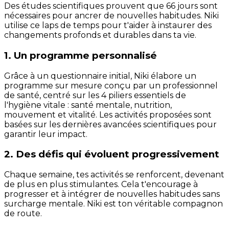
Des études scientifiques prouvent que 66 jours sont
nécessaires pour ancrer de nouvelles habitudes. Niki
utilise ce laps de temps pour t'aider à instaurer des
changements profonds et durables dans ta vie.
1. Un programme personnalisé
Grâce à un questionnaire initial, Niki élabore un
programme sur mesure conçu par un professionnel
de santé, centré sur les 4 piliers essentiels de
l'hygiène vitale : santé mentale, nutrition,
mouvement et vitalité. Les activités proposées sont
basées sur les dernières avancées scientifiques pour
garantir leur impact.
2. Des défis qui évoluent progressivement
Chaque semaine, tes activités se renforcent, devenant
de plus en plus stimulantes. Cela t'encourage à
progresser et à intégrer de nouvelles habitudes sans
surcharge mentale. Niki est ton véritable compagnon
de route.