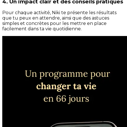
4. Un impact clair et des conseils pratiques
Pour chaque activité, Niki te présente les résultats
que tu peux en attendre, ainsi que des astuces
simples et concrètes pour les mettre en place
facilement dans ta vie quotidienne.