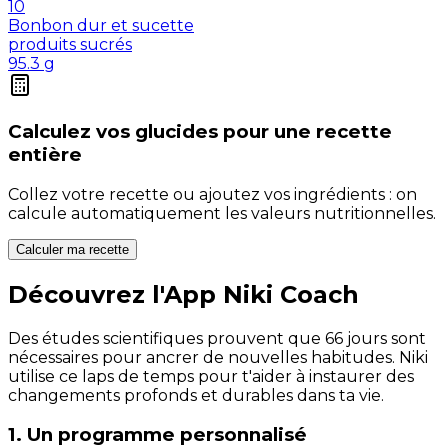
10
Bonbon dur et sucette
produits sucrés
95.3
g
Calculez vos
glucides
pour une recette
entière
Collez votre recette ou ajoutez vos ingrédients : on
calcule automatiquement les valeurs nutritionnelles.
Calculer ma recette
Découvrez l'App Niki Coach
Des études scientifiques prouvent que 66 jours sont
nécessaires pour ancrer de nouvelles habitudes. Niki
utilise ce laps de temps pour t'aider à instaurer des
changements profonds et durables dans ta vie.
1. Un programme personnalisé