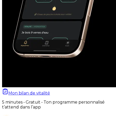
Mon bilan de vitalité
5 minutes • Gratuit • Ton programme personnalisé
t’attend dans l’app