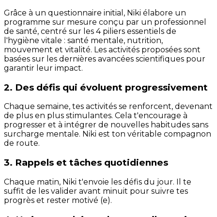
Grâce à un questionnaire initial, Niki élabore un
programme sur mesure conçu par un professionnel
de santé, centré sur les 4 piliers essentiels de
l'hygiène vitale : santé mentale, nutrition,
mouvement et vitalité. Les activités proposées sont
basées sur les dernières avancées scientifiques pour
garantir leur impact.
2. Des défis qui évoluent progressivement
Chaque semaine, tes activités se renforcent, devenant
de plus en plus stimulantes. Cela t'encourage à
progresser et à intégrer de nouvelles habitudes sans
surcharge mentale. Niki est ton véritable compagnon
de route.
3. Rappels et tâches quotidiennes
Chaque matin, Niki t'envoie les défis du jour. Il te
suffit de les valider avant minuit pour suivre tes
progrès et rester motivé (e).