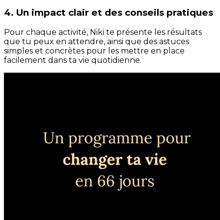
4. Un impact clair et des conseils pratiques
Pour chaque activité, Niki te présente les résultats
que tu peux en attendre, ainsi que des astuces
simples et concrètes pour les mettre en place
facilement dans ta vie quotidienne.