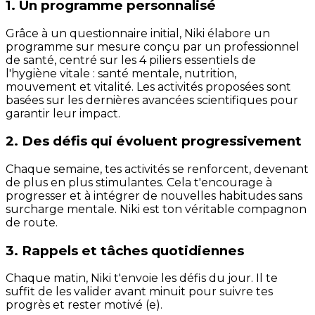
1. Un programme personnalisé
Grâce à un questionnaire initial, Niki élabore un
programme sur mesure conçu par un professionnel
de santé, centré sur les 4 piliers essentiels de
l'hygiène vitale : santé mentale, nutrition,
mouvement et vitalité. Les activités proposées sont
basées sur les dernières avancées scientifiques pour
garantir leur impact.
2. Des défis qui évoluent progressivement
Chaque semaine, tes activités se renforcent, devenant
de plus en plus stimulantes. Cela t'encourage à
progresser et à intégrer de nouvelles habitudes sans
surcharge mentale. Niki est ton véritable compagnon
de route.
3. Rappels et tâches quotidiennes
Chaque matin, Niki t'envoie les défis du jour. Il te
suffit de les valider avant minuit pour suivre tes
progrès et rester motivé (e).