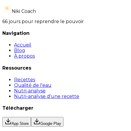
Niki Coach
66 jours pour reprendre le pouvoir
Navigation
Accueil
Blog
À propos
Ressources
Recettes
Qualité de l'eau
Nutri-analyse
Nutri-analyse d'une recette
Télécharger
App Store
Google Play