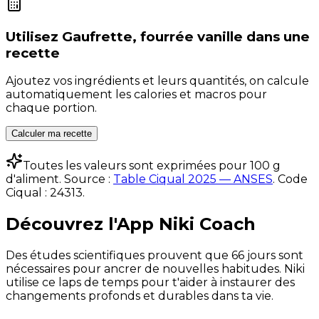
Utilisez
Gaufrette, fourrée vanille
dans une
recette
Ajoutez vos ingrédients et leurs quantités, on calcule
automatiquement les calories et macros pour
chaque portion.
Calculer ma recette
Toutes les valeurs sont exprimées pour 100 g
d'aliment. Source :
Table Ciqual 2025 — ANSES
.
Code
Ciqual :
24313
.
Découvrez l'App Niki Coach
Des études scientifiques prouvent que 66 jours sont
nécessaires pour ancrer de nouvelles habitudes. Niki
utilise ce laps de temps pour t'aider à instaurer des
changements profonds et durables dans ta vie.