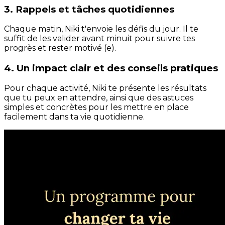
3. Rappels et tâches quotidiennes
Chaque matin, Niki t'envoie les défis du jour. Il te
suffit de les valider avant minuit pour suivre tes
progrès et rester motivé (e).
4. Un impact clair et des conseils pratiques
Pour chaque activité, Niki te présente les résultats
que tu peux en attendre, ainsi que des astuces
simples et concrètes pour les mettre en place
facilement dans ta vie quotidienne.