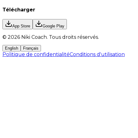
Télécharger
App Store
Google Play
©
2026
Niki Coach.
Tous droits réservés
.
English
Français
Politique de confidentialité
Conditions d'utilisation