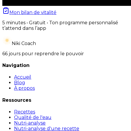
Mon bilan de vitalité
5 minutes • Gratuit • Ton programme personnalisé
t’attend dans l’app
Niki Coach
66 jours pour reprendre le pouvoir
Navigation
Accueil
Blog
À propos
Ressources
Recettes
Qualité de l'eau
Nutri-analyse
Nutri-analyse d'une recette