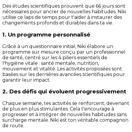
Des études scientifiques prouvent que 66 jours sont
nécessaires pour ancrer de nouvelles habitudes. Niki
utilise ce laps de temps pour t'aider à instaurer des
changements profonds et durables dans ta vie.
1. Un programme personnalisé
Grâce à un questionnaire initial, Niki élabore un
programme sur mesure conçu par un professionnel
de santé, centré sur les 4 piliers essentiels de
l'hygiène vitale : santé mentale, nutrition,
mouvement et vitalité. Les activités proposées sont
basées sur les dernières avancées scientifiques pour
garantir leur impact.
2. Des défis qui évoluent progressivement
Chaque semaine, tes activités se renforcent, devenant
de plus en plus stimulantes. Cela t'encourage à
progresser et à intégrer de nouvelles habitudes sans
surcharge mentale. Niki est ton véritable compagnon
de route.