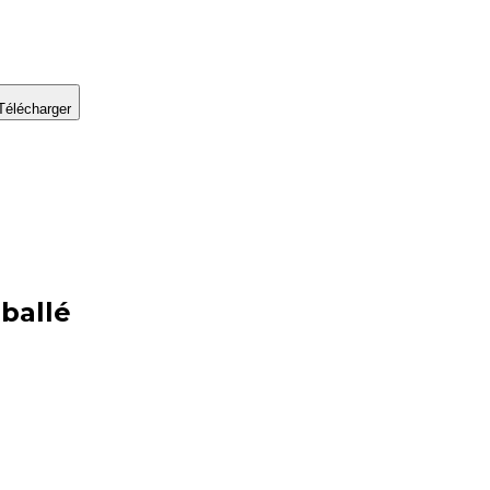
Télécharger
ballé