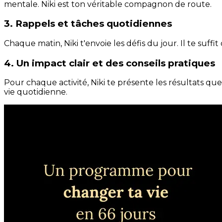
mentale. Niki est ton véritable compagnon de route.
3. Rappels et tâches quotidiennes
Chaque matin, Niki t'envoie les défis du jour. Il te suffi
4. Un impact clair et des conseils pratiques
Pour chaque activité, Niki te présente les résultats qu
vie quotidienne.