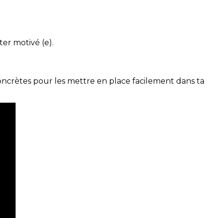
ter motivé (e).
concrètes pour les mettre en place facilement dans ta