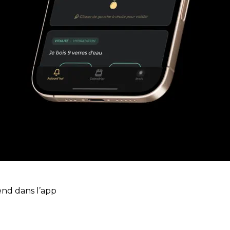
end dans l’app