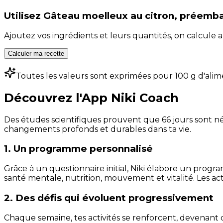
Utilisez
Gâteau moelleux au citron, préemba
Ajoutez vos ingrédients et leurs quantités, on calcul
Calculer ma recette
Toutes les valeurs sont exprimées pour 100 g d'alim
Découvrez l'App Niki Coach
Des études scientifiques prouvent que 66 jours sont néc
changements profonds et durables dans ta vie.
1. Un programme personnalisé
Grâce à un questionnaire initial, Niki élabore un progra
santé mentale, nutrition, mouvement et vitalité. Les act
2. Des défis qui évoluent progressivement
Chaque semaine, tes activités se renforcent, devenant 