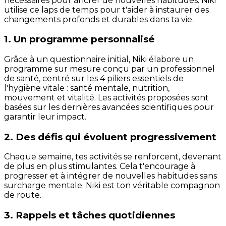
nécessaires pour ancrer de nouvelles habitudes. Niki
utilise ce laps de temps pour t'aider à instaurer des
changements profonds et durables dans ta vie.
1. Un programme personnalisé
Grâce à un questionnaire initial, Niki élabore un
programme sur mesure conçu par un professionnel
de santé, centré sur les 4 piliers essentiels de
l'hygiène vitale : santé mentale, nutrition,
mouvement et vitalité. Les activités proposées sont
basées sur les dernières avancées scientifiques pour
garantir leur impact.
2. Des défis qui évoluent progressivement
Chaque semaine, tes activités se renforcent, devenant
de plus en plus stimulantes. Cela t'encourage à
progresser et à intégrer de nouvelles habitudes sans
surcharge mentale. Niki est ton véritable compagnon
de route.
3. Rappels et tâches quotidiennes