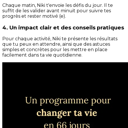
Chaque matin, Niki t'envoie les défis du jour. Il te
suffit de les valider avant minuit pour suivre tes
progrès et rester motivé (e).
4. Un impact clair et des conseils pratiques
Pour chaque activité, Niki te présente les résultats
que tu peux en attendre, ainsi que des astuces
simples et concrètes pour les mettre en place
facilement dans ta vie quotidienne.