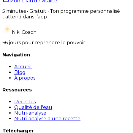
Mon bilan de vitalité
5 minutes • Gratuit • Ton programme personnalisé
t’attend dans l’app
Niki Coach
66 jours pour reprendre le pouvoir
Navigation
Accueil
Blog
À propos
Ressources
Recettes
Qualité de l'eau
Nutri-analyse
Nutri-analyse d'une recette
Télécharger